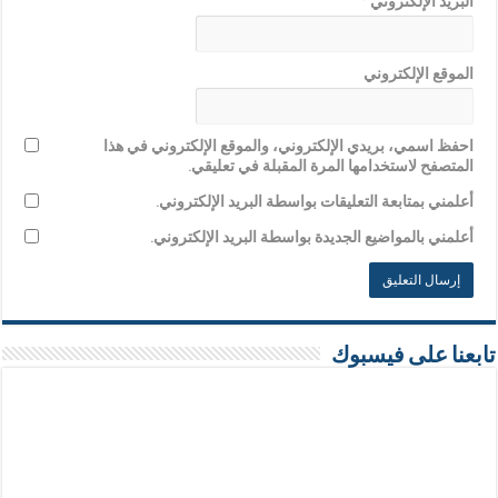
البريد الإلكتروني
*
الموقع الإلكتروني
احفظ اسمي، بريدي الإلكتروني، والموقع الإلكتروني في هذا
المتصفح لاستخدامها المرة المقبلة في تعليقي.
أعلمني بمتابعة التعليقات بواسطة البريد الإلكتروني.
أعلمني بالمواضيع الجديدة بواسطة البريد الإلكتروني.
تابعنا على فيسبوك