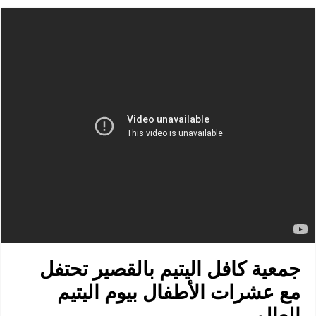
جمعية كافل اليتيم بالقصير تحتفل
مع عشرات الأطفال بيوم اليتيم
العالمى