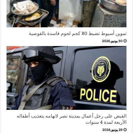
تموين أسيوط تضبط 80 كجم لحوم فاسدة بالقوصية
30 يونيو,2026
القبض على رجل أعمال بمدينة نصر لاتهامه بتعذيب أطفاله
الأربعة لمدة 4 سنوات
29 يونيو,2026