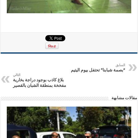
السابق
“بصمة شبابنا” تحتفل بيوم اليتيم
التالي
بلاغ كاذب بوجود دراجة بخارية
مفخخة بمنطقة الشبان بالقصير
مقالات مشابهة