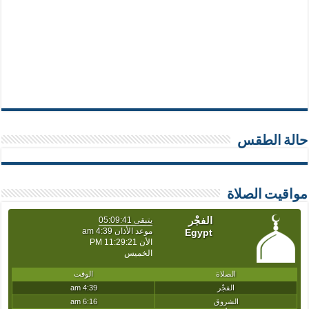
حالة الطقس
مواقيت الصلاة