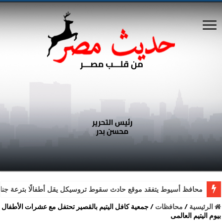
محافظ أسيوط يتفقد موقع حادث سقوط تروسيكل يقل أطفالًا بترعة جناب
الرئيسية
/
محافظات
/
جمعية كافل اليتيم بالقصير تحتفل مع عشرات الأطفال
بيوم اليتيم العالمى