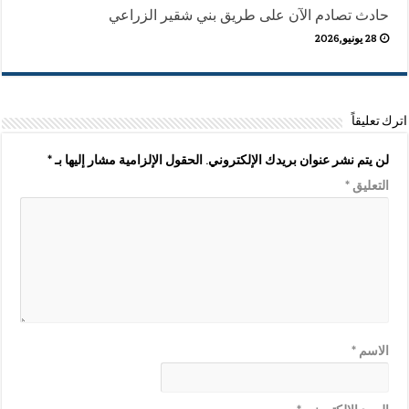
حادث تصادم الآن على طريق بني شقير الزراعي
28 يونيو,2026
اترك تعليقاً
لن يتم نشر عنوان بريدك الإلكتروني.
الحقول الإلزامية مشار إليها بـ
*
التعليق
*
الاسم
*