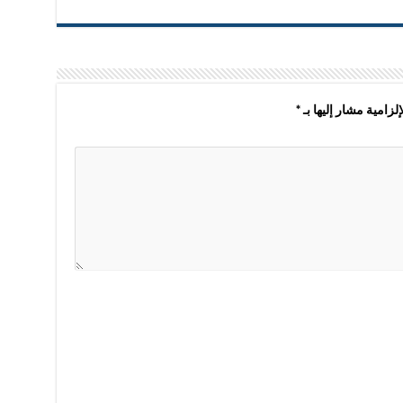
لزامية مشار إليها بـ
*