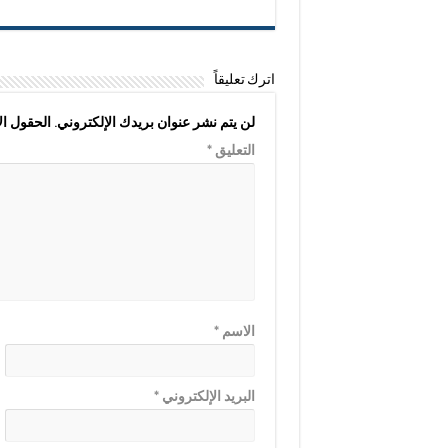
اترك تعليقاً
لن يتم نشر عنوان بريدك الإلكتروني.
الحقول الإ
التعليق
*
الاسم
*
البريد الإلكتروني
*