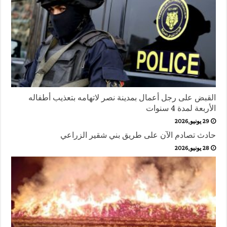
القبض على رجل أعمال بمدينة نصر لاتهامه بتعذيب أطفاله
الأربعة لمدة 4 سنوات
29 يونيو,2026
حادث تصادم الآن على طريق بني شقير الزراعي
28 يونيو,2026