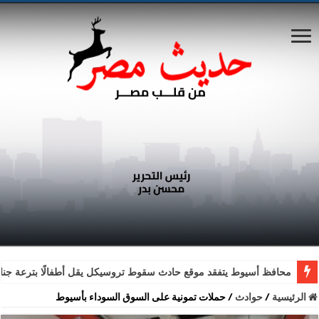
محافظ أسيوط يتفقد موقع حادث سقوط تروسيكل يقل أطفالًا بترعة جناب
الرئيسية
/
حوادث
/
حملات تمونية على السوق السوداء بأسيوط