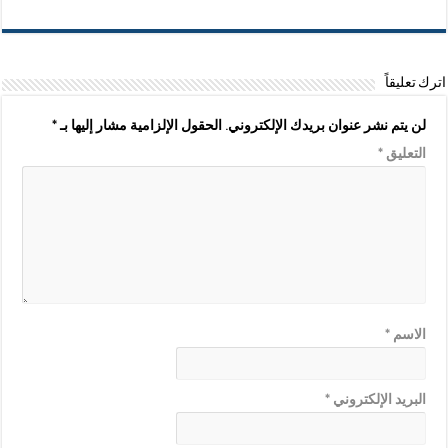
اترك تعليقاً
لن يتم نشر عنوان بريدك الإلكتروني.
الحقول الإلزامية مشار إليها بـ
*
التعليق
*
الاسم
*
البريد الإلكتروني
*