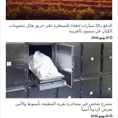
الدفع بـ10 سيارات إطفاء للسيطرة على حريق هائل بتشوينات
الكتان في سمنود بالغربية
27 يونيو,2026
مصرع شخص في مشاجرة بقرية المطيعة بأسيوط والأمن
يفرض كردوناً أمنياً
26 يونيو,2026