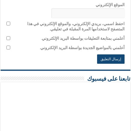
الموقع الإلكتروني
احفظ اسمي، بريدي الإلكتروني، والموقع الإلكتروني في هذا
المتصفح لاستخدامها المرة المقبلة في تعليقي.
أعلمني بمتابعة التعليقات بواسطة البريد الإلكتروني.
أعلمني بالمواضيع الجديدة بواسطة البريد الإلكتروني.
تابعنا على فيسبوك