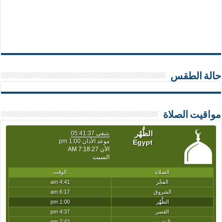
حالة الطقس
مواقيت الصلاة