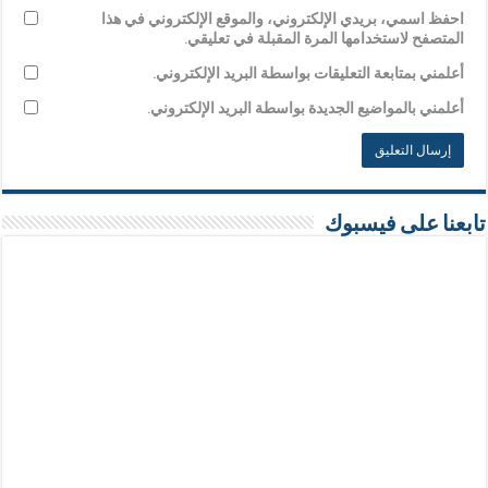
احفظ اسمي، بريدي الإلكتروني، والموقع الإلكتروني في هذا
المتصفح لاستخدامها المرة المقبلة في تعليقي.
أعلمني بمتابعة التعليقات بواسطة البريد الإلكتروني.
أعلمني بالمواضيع الجديدة بواسطة البريد الإلكتروني.
تابعنا على فيسبوك