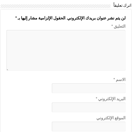
اترك تعليقاً
لن يتم نشر عنوان بريدك الإلكتروني.
الحقول الإلزامية مشار إليها بـ
*
التعليق
*
الاسم
*
البريد الإلكتروني
*
الموقع الإلكتروني