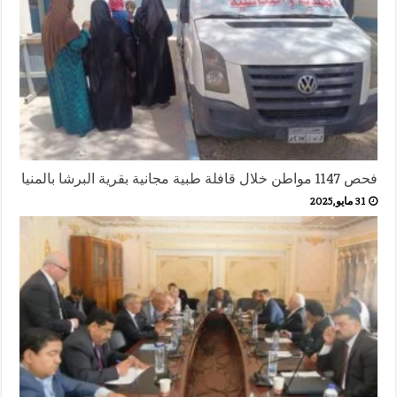
فحص 1147 مواطن خلال قافلة طبية مجانية بقرية البرشا بالمنيا
31 مايو,2025