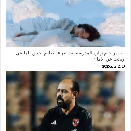
تفسير حلم زيارة المدرسة بعد انتهاء التعليم.. حنين للماضي
وبحث عن الأمان
12 مايو,2025