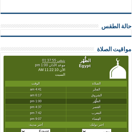
حالة الطقس
مواقيت الصلاة