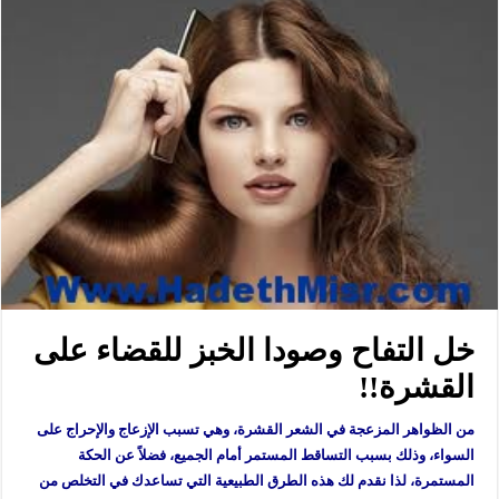
خل التفاح وصودا الخبز للقضاء على
القشرة!!
من الظواهر المزعجة في الشعر القشرة، وهي تسبب الإزعاج والإحراج على
السواء، وذلك بسبب التساقط المستمر أمام الجميع، فضلاً عن الحكة
المستمرة، لذا نقدم لك هذه الطرق الطبيعية التي تساعدك في التخلص من