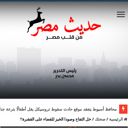
محافظ أسيوط يتفقد موقع حادث سقوط تروسيكل يقل أطفالًا بترعة جناب
الرئيسية
/
صحتك
/
خل التفاح وصودا الخبز للقضاء على القشرة!!