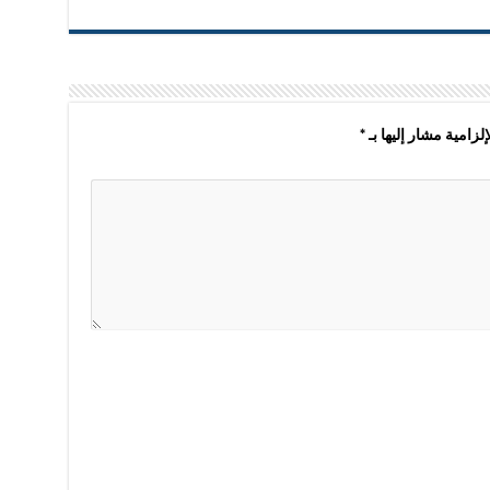
لزامية مشار إليها بـ
*