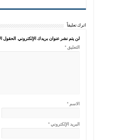
اترك تعليقاً
لن يتم نشر عنوان بريدك الإلكتروني.
الحقول الإ
التعليق
*
الاسم
*
البريد الإلكتروني
*