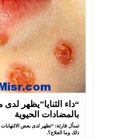
“داء الثنايا”يظهر لدى 
بالمضادات الحيوية
تسأل قارئة: “تظهر لدى بعض الالتهابات 
ذلك وما العلاج؟.