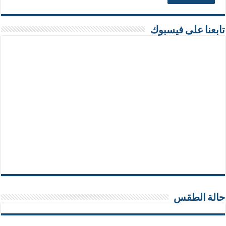
تابعنا على فيسبوك
حالة الطقس