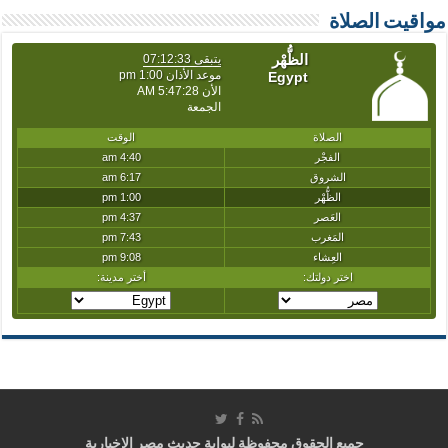
مواقيت الصلاة
جميع الحقوق محفوظة لبوابة حديث مصر الإخبارية