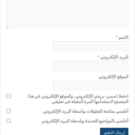
الاسم
*
البريد الإلكتروني
*
الموقع الإلكتروني
احفظ اسمي، بريدي الإلكتروني، والموقع الإلكتروني في هذا
المتصفح لاستخدامها المرة المقبلة في تعليقي.
أعلمني بمتابعة التعليقات بواسطة البريد الإلكتروني.
أعلمني بالمواضيع الجديدة بواسطة البريد الإلكتروني.