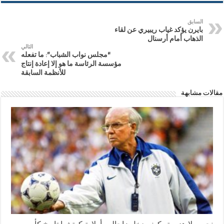
السابق
بايرن يؤكد غياب ريبيري عن لقاء
الذهاب أمام أرسنال
التالي
“مجلس نواب الشباب”: ما تفعله
مؤسسة الرئاسة ما هو إلا إعادة إنتاج
للأنظمة السابقة
مقالات مشابهة