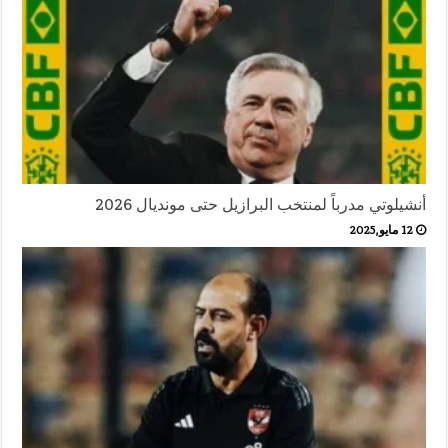
أنشيلوتي مدرباً لمنتخب البرازيل حتى مونديال 2026
12 مايو,2025