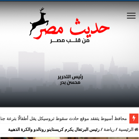
محافظ أسيوط يتفقد موقع حادث سقوط تروسيكل يقل أطفالًا بترعة جناب
الرئيسية
/
رياضة
/
رئيس البرتغال يكرم كريستاينو رونالدو والكرة الذهبية