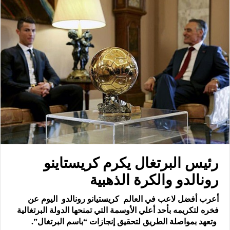
رئيس البرتغال يكرم كريستاينو
رونالدو والكرة الذهبية
أعرب أفضل لاعب في العالم كريستيانو رونالدو اليوم عن
فخره لتكريمه بأحد أعلي الأوسمة التي تمنحها الدولة البرتغالية
وتعهد بمواصلة الطريق لتحقيق إنجازات “باسم البرتغال”.