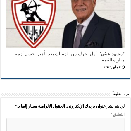
“مشهد عبثي”.. أول تحرك من الزمالك بعد تأجيل حسم أزمة
مباراة القمة
8 مايو,2025
اترك تعليقاً
لن يتم نشر عنوان بريدك الإلكتروني.
الحقول الإلزامية مشار إليها بـ
*
التعليق
*