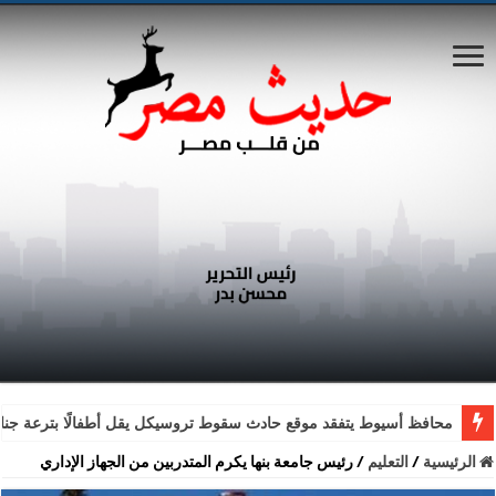
محافظ أسيوط يتفقد موقع حادث سقوط تروسيكل يقل أطفالًا بترعة جناب
الرئيسية
/
التعليم
/
رئيس جامعة بنها يكرم المتدربين من الجهاز الإداري