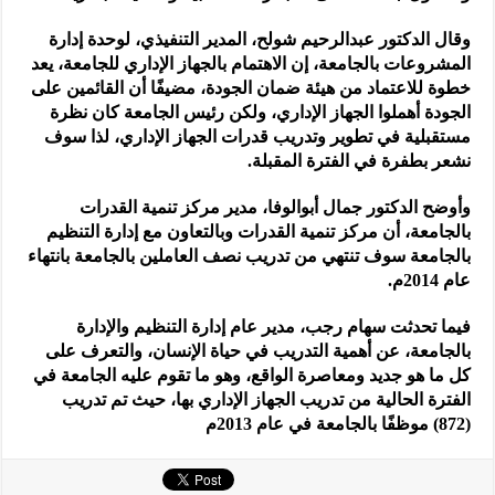
وقال الدكتور عبدالرحيم شولح، المدير التنفيذي، لوحدة إدارة
المشروعات بالجامعة، إن الاهتمام بالجهاز الإداري للجامعة، يعد
خطوة للاعتماد من هيئة ضمان الجودة، مضيفًا أن القائمين على
الجودة أهملوا الجهاز الإداري، ولكن رئيس الجامعة كان نظرة
مستقبلية في تطوير وتدريب قدرات الجهاز الإداري، لذا سوف
نشعر بطفرة في الفترة المقبلة.
وأوضح الدكتور جمال أبوالوفا، مدير مركز تنمية القدرات
بالجامعة، أن مركز تنمية القدرات وبالتعاون مع إدارة التنظيم
بالجامعة سوف تنتهي من تدريب نصف العاملين بالجامعة بانتهاء
عام 2014م.
فيما تحدثت سهام رجب، مدير عام إدارة التنظيم والإدارة
بالجامعة، عن أهمية التدريب في حياة الإنسان، والتعرف على
كل ما هو جديد ومعاصرة الواقع، وهو ما تقوم عليه الجامعة في
الفترة الحالية من تدريب الجهاز الإداري بها، حيث تم تدريب
(872) موظفًا بالجامعة في عام 2013م