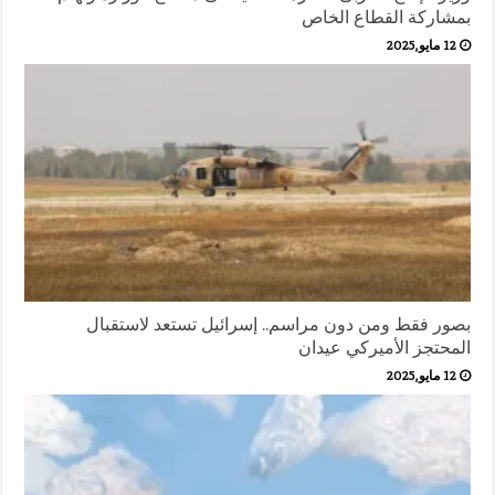
بمشاركة القطاع الخاص
12 مايو,2025
بصور فقط ومن دون مراسم.. إسرائيل تستعد لاستقبال
المحتجز الأميركي عيدان
12 مايو,2025