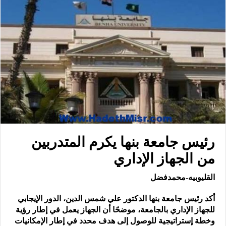
رئيس جامعة بنها يكرم المتدربين
من الجهاز الإداري
القليوبيه-محمدفضل
أكد رئيس جامعة بنها الدكتور علي شمس الدين، الدور الإيجابي
للجهاز الإداري بالجامعة، موضحًا أن الجهاز يعمل في إطار رؤية
وخطة إستراتيجية للوصول إلى هدف محدد في إطار الإمكانيات