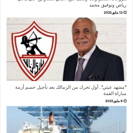
رياض وتوفيق محمد
12 مايو,2025
“مشهد عبثي”.. أول تحرك من الزمالك بعد تأجيل حسم أزمة
مباراة القمة
8 مايو,2025