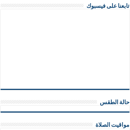
تابعنا على فيسبوك
حالة الطقس
مواقيت الصلاة