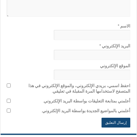
الاسم
*
البريد الإلكتروني
*
الموقع الإلكتروني
احفظ اسمي، بريدي الإلكتروني، والموقع الإلكتروني في هذا
المتصفح لاستخدامها المرة المقبلة في تعليقي.
أعلمني بمتابعة التعليقات بواسطة البريد الإلكتروني.
أعلمني بالمواضيع الجديدة بواسطة البريد الإلكتروني.