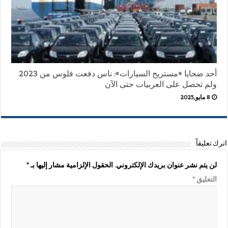
أحد ضحايا «مستريح السيارات»: ناس دفعت فلوس من 2023
ولم تحصل على العربيات حتى الآن
8 مايو,2025
اترك تعليقاً
لن يتم نشر عنوان بريدك الإلكتروني.
الحقول الإلزامية مشار إليها بـ
*
التعليق
*