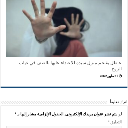
عاطل يقتحم منزل سيدة للاعتداء عليها بالصف في غياب
الزوج..
31 مايو,2025
اترك تعليقاً
لن يتم نشر عنوان بريدك الإلكتروني.
الحقول الإلزامية مشار إليها بـ
*
التعليق
*