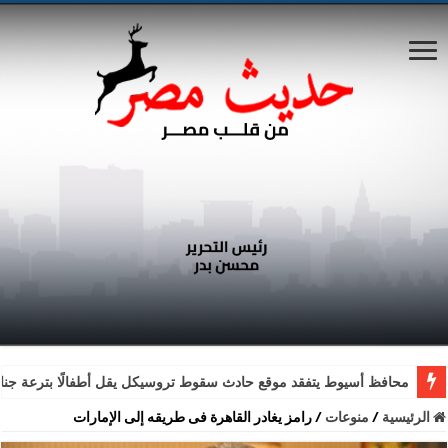
محافظ أسيوط يتفقد موقع حادث سقوط تروسيكل يقل أطفالًا بترعة جناب
الرئيسية
/
منوعات
/
رامز يغادر القاهرة فى طريقه إلى الإمارات