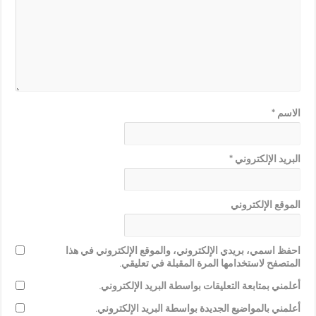
الاسم
*
البريد الإلكتروني
*
الموقع الإلكتروني
احفظ اسمي، بريدي الإلكتروني، والموقع الإلكتروني في هذا
المتصفح لاستخدامها المرة المقبلة في تعليقي.
أعلمني بمتابعة التعليقات بواسطة البريد الإلكتروني.
أعلمني بالمواضيع الجديدة بواسطة البريد الإلكتروني.