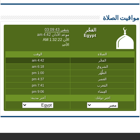
مواقيت الصلاة