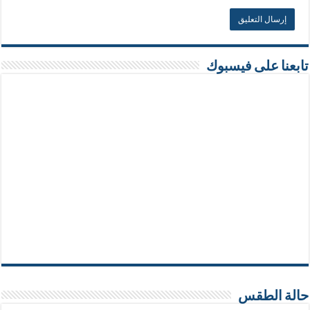
تابعنا على فيسبوك
حالة الطقس