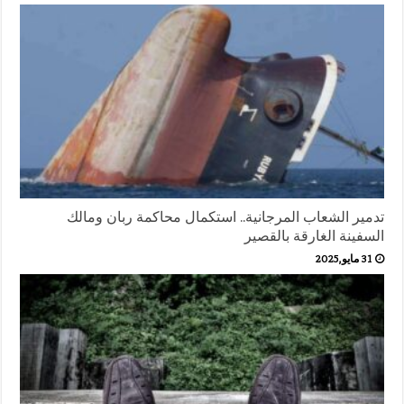
تدمير الشعاب المرجانية.. استكمال محاكمة ربان ومالك
السفينة الغارقة بالقصير
31 مايو,2025