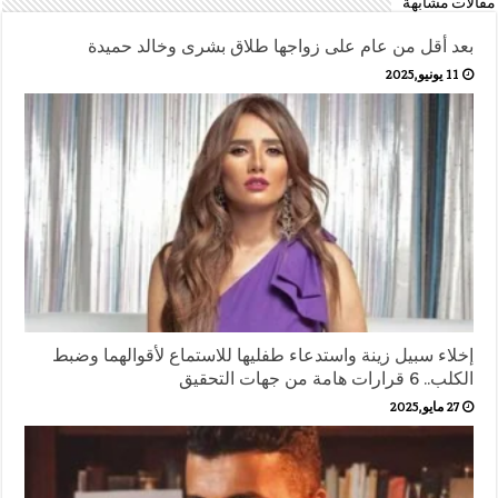
مقالات مشابهة
بعد أقل من عام على زواجها طلاق بشرى وخالد حميدة
11 يونيو,2025
إخلاء سبيل زينة واستدعاء طفليها للاستماع لأقوالهما وضبط
الكلب.. 6 قرارات هامة من جهات التحقيق
27 مايو,2025