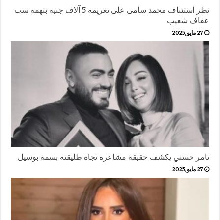
نظر استئناف محمد سامى على تغريمه 5 آلاف جنيه بتهمة سب
عفاف شعيب
27 مايو,2025
تامر حسني يكشف حقيقة مشاعره تجاه طليقته بسمة بوسيل
27 مايو,2025