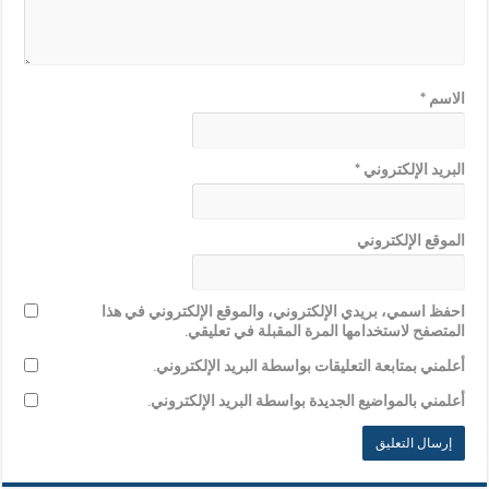
الاسم
*
البريد الإلكتروني
*
الموقع الإلكتروني
احفظ اسمي، بريدي الإلكتروني، والموقع الإلكتروني في هذا
المتصفح لاستخدامها المرة المقبلة في تعليقي.
أعلمني بمتابعة التعليقات بواسطة البريد الإلكتروني.
أعلمني بالمواضيع الجديدة بواسطة البريد الإلكتروني.