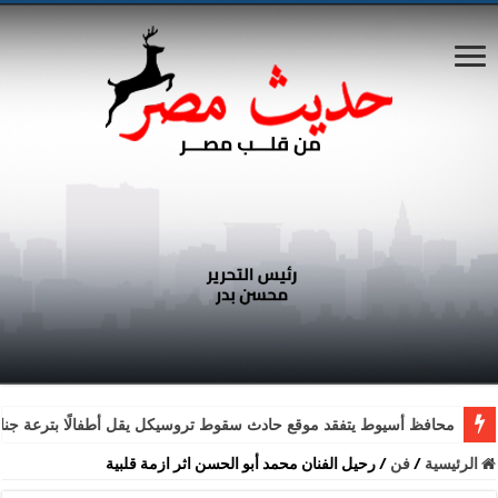
محافظ أسيوط يتفقد موقع حادث سقوط تروسيكل يقل أطفالًا بترعة جناب
الرئيسية
/
فن
/
رحيل الفنان محمد أبو الحسن اثر ازمة قلبية