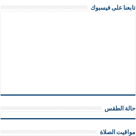
تابعنا على فيسبوك
حالة الطقس
مواقيت الصلاة