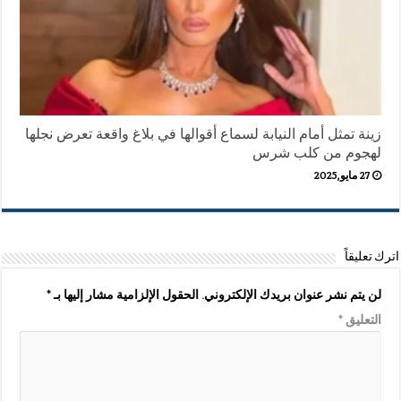
زينة تمثل أمام النيابة لسماع أقوالها في بلاغ واقعة تعرض نجلها
لهجوم من كلب شرس
27 مايو,2025
اترك تعليقاً
لن يتم نشر عنوان بريدك الإلكتروني.
الحقول الإلزامية مشار إليها بـ
*
التعليق
*