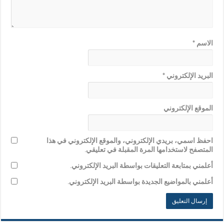
الاسم
*
البريد الإلكتروني
*
الموقع الإلكتروني
احفظ اسمي، بريدي الإلكتروني، والموقع الإلكتروني في هذا
المتصفح لاستخدامها المرة المقبلة في تعليقي.
أعلمني بمتابعة التعليقات بواسطة البريد الإلكتروني.
أعلمني بالمواضيع الجديدة بواسطة البريد الإلكتروني.