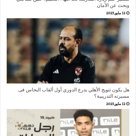
وبحث عن الأمان
12 مايو,2025
هل يكون تتويج الأهلي بدرع الدوري أول ألقاب النحاس فى
مسيرته التدريبية؟
12 مايو,2025