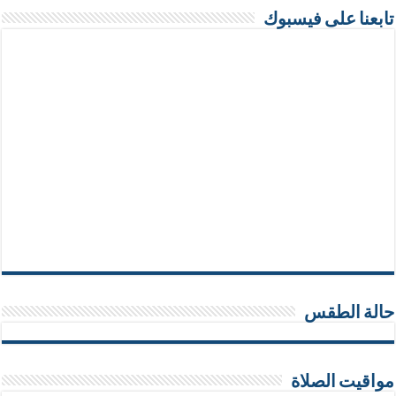
تابعنا على فيسبوك
حالة الطقس
مواقيت الصلاة