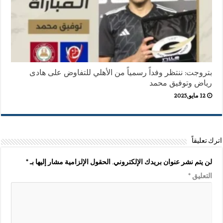
بتروجت: ننتظر وفداً رسمياً من الأهلي للتفاوض على هادى
رياض وتوفيق محمد
12 مايو,2025
اترك تعليقاً
لن يتم نشر عنوان بريدك الإلكتروني.
الحقول الإلزامية مشار إليها بـ
*
التعليق
*