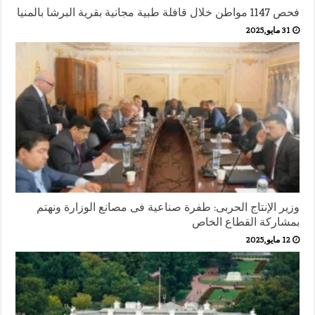
فحص 1147 مواطن خلال قافلة طبية مجانية بقرية البرشا بالمنيا
31 مايو,2025
وزير الإنتاج الحربى: طفرة صناعية فى مصانع الوزارة ونهتم
بمشاركة القطاع الخاص
12 مايو,2025