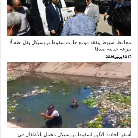
محافظ أسيوط يتفقد موقع حادث سقوط تروسيكل يقل أطفالًا
بترعة جنابية صدفا
30 يونيو,2026
أسفر الحادث الأليم لسقوط تروسيكل محمل بالأطفال في