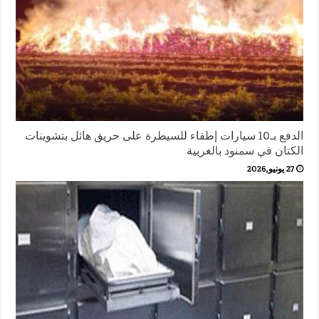
الدفع بـ10 سيارات إطفاء للسيطرة على حريق هائل بتشوينات
الكتان في سمنود بالغربية
27 يونيو,2026