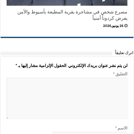
مصرع شخص في مشاجرة بقرية المطيعة بأسيوط والأمن
يفرض كردوناً أمنياً
26 يونيو,2026
اترك تعليقاً
لن يتم نشر عنوان بريدك الإلكتروني.
الحقول الإلزامية مشار إليها بـ
*
التعليق
*
الاسم
*