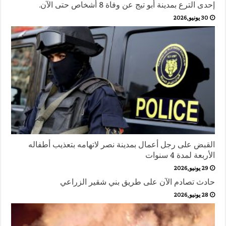
إحدى الترع بمدينة أبو تيج عن وفاة 8 أشخاص حتى الآن.
30 يونيو,2026
القبض على رجل أعمال بمدينة نصر لاتهامه بتعذيب أطفاله
الأربعة لمدة 4 سنوات
29 يونيو,2026
حادث تصادم الآن على طريق بني شقير الزراعي
28 يونيو,2026