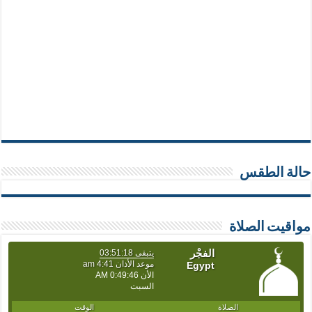
حالة الطقس
مواقيت الصلاة