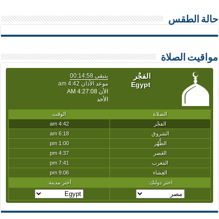
حالة الطقس
مواقيت الصلاة