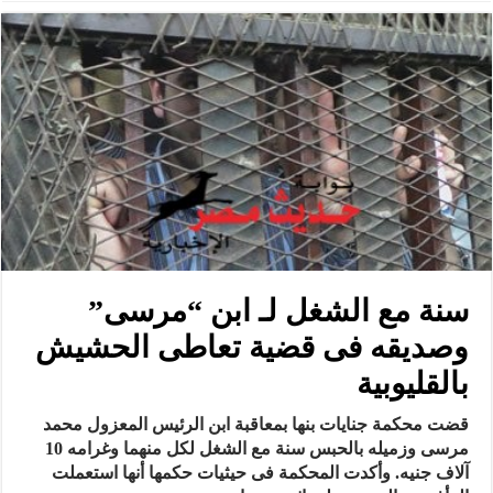
سنة مع الشغل لـ ابن “مرسى”
وصديقه فى قضية تعاطى الحشيش
بالقليوبية
قضت محكمة جنايات بنها بمعاقبة ابن الرئيس المعزول محمد
مرسى وزميله بالحبس سنة مع الشغل لكل منهما وغرامه 10
آلاف جنيه. وأكدت المحكمة فى حيثيات حكمها أنها استعملت