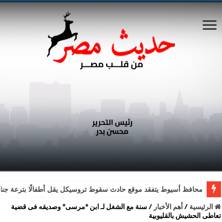
محافظ أسيوط يتفقد موقع حادث سقوط تروسيكل يقل أطفالًا بترعة جناب
الرئيسية
/
أهم الأخبار
/
سنة مع الشغل لـ ابن “مرسى” وصديقه فى قضية
تعاطى الحشيش بالقليوبية