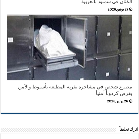
الكتان في سمنود بالغربية
27 يونيو,2026
مصرع شخص في مشاجرة بقرية المطيعة بأسيوط والأمن
يفرض كردوناً أمنياً
26 يونيو,2026
اترك تعليقاً