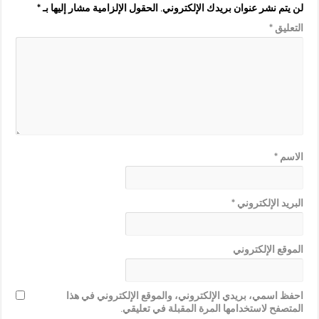
لن يتم نشر عنوان بريدك الإلكتروني.
الحقول الإلزامية مشار إليها بـ
*
التعليق
*
الاسم
*
البريد الإلكتروني
*
الموقع الإلكتروني
احفظ اسمي، بريدي الإلكتروني، والموقع الإلكتروني في هذا
المتصفح لاستخدامها المرة المقبلة في تعليقي.