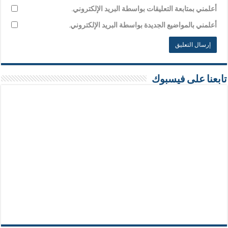
أعلمني بمتابعة التعليقات بواسطة البريد الإلكتروني.
أعلمني بالمواضيع الجديدة بواسطة البريد الإلكتروني.
تابعنا على فيسبوك