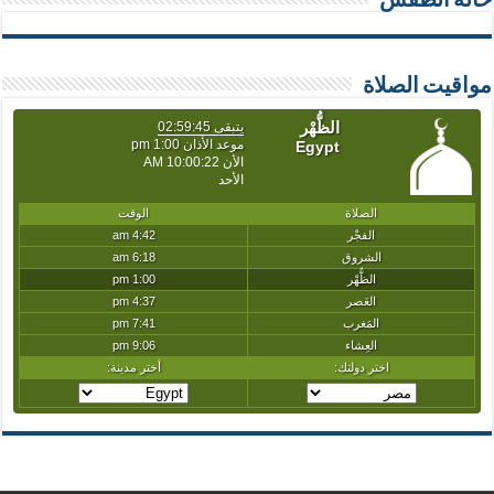
حالة الطقس
مواقيت الصلاة