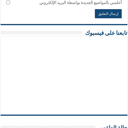
أعلمني بالمواضيع الجديدة بواسطة البريد الإلكتروني.
تابعنا على فيسبوك