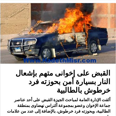
القبض على إخوانى متهم بإشعال
النار بسيارة أمن بحوزته فرد
خرطوش بالطالبية
ألقت الإدارة العامة لمباحث الجيزة القبض على أحد عناصر
جماعة الإخوان وعضو بمجموعة ألتراس نهضاوى بمنطقة
الطالبية، وبحوزته فرد خرطوش، بالإضافة إلى عدد من علامات