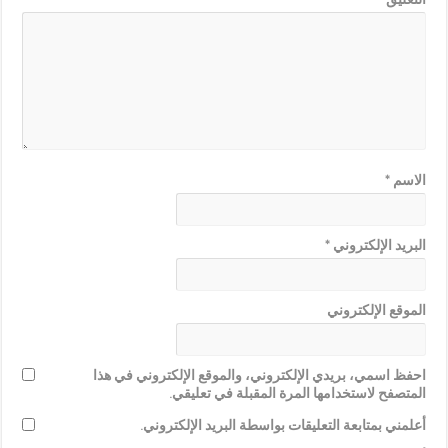
الاسم
*
البريد الإلكتروني
*
الموقع الإلكتروني
احفظ اسمي، بريدي الإلكتروني، والموقع الإلكتروني في هذا
المتصفح لاستخدامها المرة المقبلة في تعليقي.
أعلمني بمتابعة التعليقات بواسطة البريد الإلكتروني.