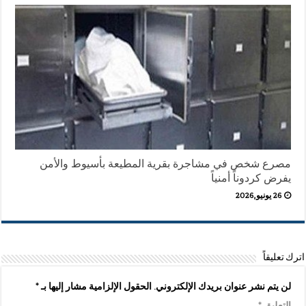
مصرع شخص في مشاجرة بقرية المطيعة بأسيوط والأمن
يفرض كردوناً أمنياً
26 يونيو,2026
اترك تعليقاً
لن يتم نشر عنوان بريدك الإلكتروني.
الحقول الإلزامية مشار إليها بـ
*
التعليق
*