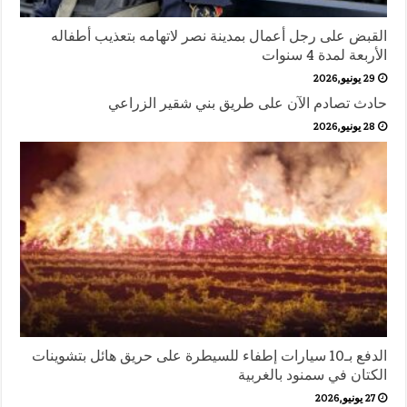
القبض على رجل أعمال بمدينة نصر لاتهامه بتعذيب أطفاله
الأربعة لمدة 4 سنوات
29 يونيو,2026
حادث تصادم الآن على طريق بني شقير الزراعي
28 يونيو,2026
الدفع بـ10 سيارات إطفاء للسيطرة على حريق هائل بتشوينات
الكتان في سمنود بالغربية
27 يونيو,2026