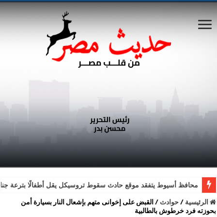
محافظ أسيوط يتفقد موقع حادث سقوط تروسيكل يقل أطفالًا بترعة جناب
الرئيسية
/
حوادث
/
القبض على إخوانى متهم بإشعال النار بسيارة أمن
بحوزته فرد خرطوش بالطالبية