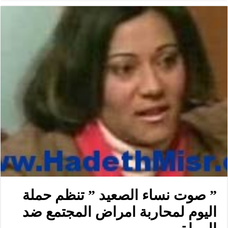
” صوت نساء الصعيد ” تنظم حملة
اليوم لمحاربة امراض المجتمع ضد