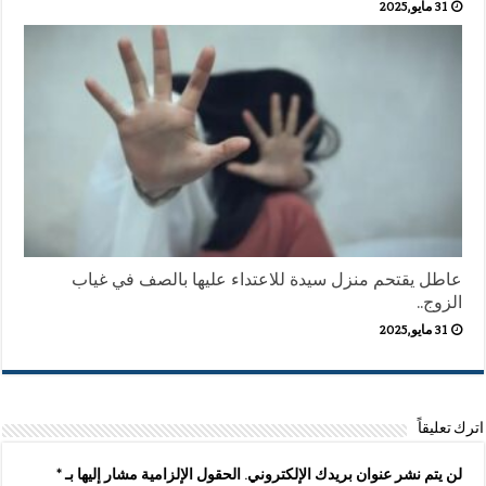
31 مايو,2025
عاطل يقتحم منزل سيدة للاعتداء عليها بالصف في غياب
الزوج..
31 مايو,2025
اترك تعليقاً
لن يتم نشر عنوان بريدك الإلكتروني.
الحقول الإلزامية مشار إليها بـ
*