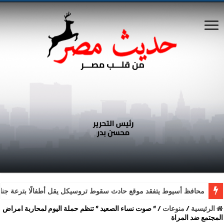
محافظ أسيوط يتفقد موقع حادث سقوط تروسيكل يقل أطفالًا بترعة جناب
الرئيسية
/
منوعات
/
” صوت نساء الصعيد ” تنظم حملة اليوم لمحاربة امراض
المجتمع ضد المراة