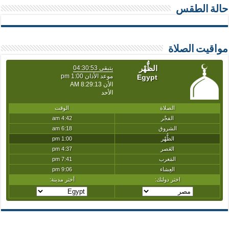
حالة الطقس
مواقيت الصلاة