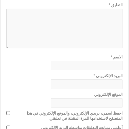
التعليق
*
الاسم
*
البريد الإلكتروني
*
الموقع الإلكتروني
احفظ اسمي، بريدي الإلكتروني، والموقع الإلكتروني في هذا
المتصفح لاستخدامها المرة المقبلة في تعليقي.
أعلمني بمتابعة التعليقات بواسطة البريد الإلكتروني.