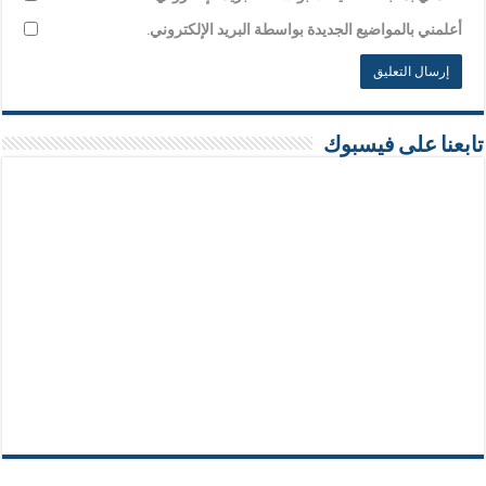
أعلمني بالمواضيع الجديدة بواسطة البريد الإلكتروني.
تابعنا على فيسبوك