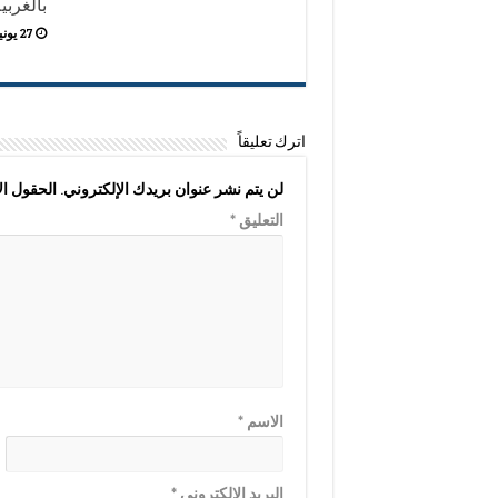
بالغربي
27 يونيو,2026
اترك تعليقاً
لن يتم نشر عنوان بريدك الإلكتروني.
الحقول الإ
التعليق
*
الاسم
*
البريد الإلكتروني
*