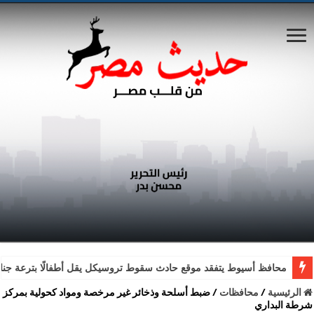
محافظ أسيوط يتفقد موقع حادث سقوط تروسيكل يقل أطفالًا بترعة جناب
الرئيسية
/
محافظات
/
ضبط أسلحة وذخائر غير مرخصة ومواد كحولية بمركز
شرطة البداري