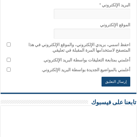
البريد الإلكتروني
*
الموقع الإلكتروني
احفظ اسمي، بريدي الإلكتروني، والموقع الإلكتروني في هذا
المتصفح لاستخدامها المرة المقبلة في تعليقي.
أعلمني بمتابعة التعليقات بواسطة البريد الإلكتروني.
أعلمني بالمواضيع الجديدة بواسطة البريد الإلكتروني.
تابعنا على فيسبوك