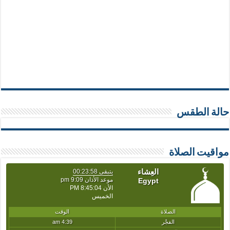
حالة الطقس
مواقيت الصلاة