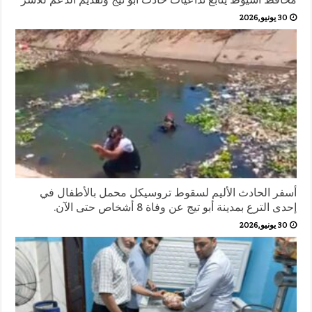
30 يونيو,2026
أسفر الحادث الأليم لسقوط تروسيكل محمل بالأطفال في
إحدى الترع بمدينة أبو تيج عن وفاة 8 أشخاص حتى الآن.
30 يونيو,2026