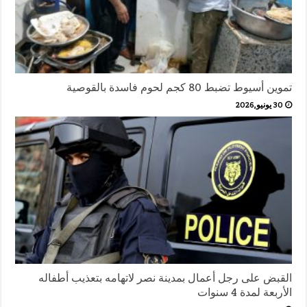
تموين أسيوط تضبط 80 كجم لحوم فاسدة بالقوصية
30 يونيو,2026
القبض على رجل أعمال بمدينة نصر لاتهامه بتعذيب أطفاله
الأربعة لمدة 4 سنوات