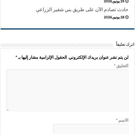
29 يونيو,2026
حادث تصادم الآن على طريق بني شقير الزراعي
28 يونيو,2026
اترك تعليقاً
لن يتم نشر عنوان بريدك الإلكتروني.
الحقول الإلزامية مشار إليها بـ
*
التعليق
*
الاسم
*