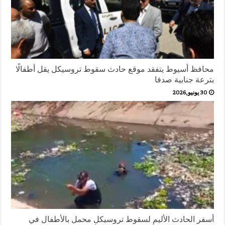
محافظ أسيوط يتفقد موقع حادث سقوط تروسيكل يقل أطفالًا
بترعة جنابية صدفا
30 يونيو,2026
أسفر الحادث الأليم لسقوط تروسيكل محمل بالأطفال في