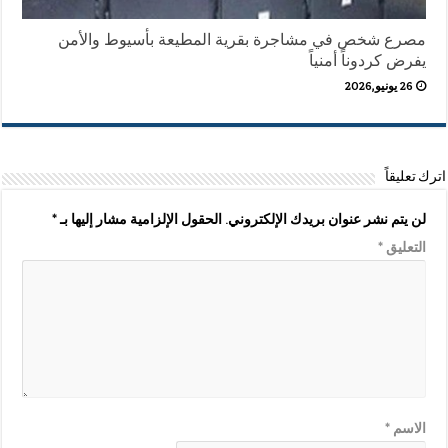
مصرع شخص في مشاجرة بقرية المطيعة بأسيوط والأمن
يفرض كردوناً أمنياً
26 يونيو,2026
اترك تعليقاً
لن يتم نشر عنوان بريدك الإلكتروني.
الحقول الإلزامية مشار إليها بـ
*
التعليق
*
الاسم
*