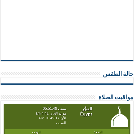
حالة الطقس
مواقيت الصلاة