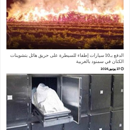
الدفع بـ10 سيارات إطفاء للسيطرة على حريق هائل بتشوينات
الكتان في سمنود بالغربية
27 يونيو,2026