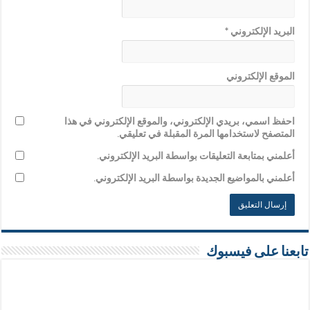
البريد الإلكتروني
*
الموقع الإلكتروني
احفظ اسمي، بريدي الإلكتروني، والموقع الإلكتروني في هذا
المتصفح لاستخدامها المرة المقبلة في تعليقي.
أعلمني بمتابعة التعليقات بواسطة البريد الإلكتروني.
أعلمني بالمواضيع الجديدة بواسطة البريد الإلكتروني.
تابعنا على فيسبوك