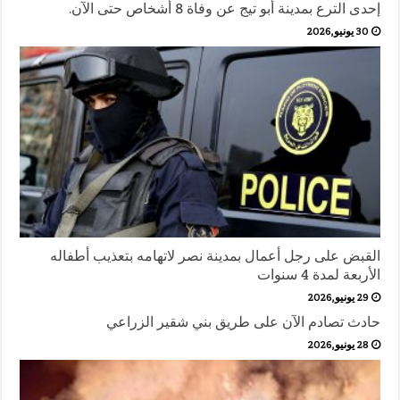
إحدى الترع بمدينة أبو تيج عن وفاة 8 أشخاص حتى الآن.
30 يونيو,2026
القبض على رجل أعمال بمدينة نصر لاتهامه بتعذيب أطفاله
الأربعة لمدة 4 سنوات
29 يونيو,2026
حادث تصادم الآن على طريق بني شقير الزراعي
28 يونيو,2026