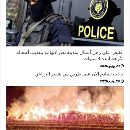
القبض على رجل أعمال بمدينة نصر لاتهامه بتعذيب أطفاله
الأربعة لمدة 4 سنوات
29 يونيو,2026
حادث تصادم الآن على طريق بني شقير الزراعي
28 يونيو,2026