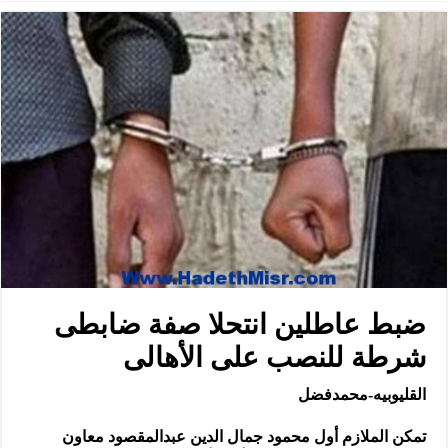
ضبط عاطلين انتحلا صفة ضابطى
شرطة للنصب على الأهالى
القليوبيه-محمدفضل
تمكن الملازم أول محمود جمال الدين عبدالمقصود معاون