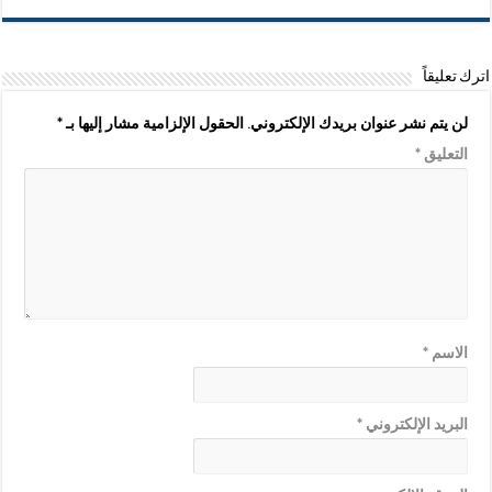
اترك تعليقاً
لن يتم نشر عنوان بريدك الإلكتروني.
الحقول الإلزامية مشار إليها بـ
*
التعليق
*
الاسم
*
البريد الإلكتروني
*