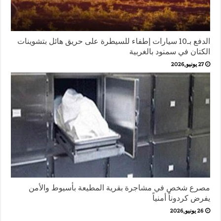
الدفع بـ10 سيارات إطفاء للسيطرة على حريق هائل بتشوينات
الكتان في سمنود بالغربية
27 يونيو,2026
مصرع شخص في مشاجرة بقرية المطيعة بأسيوط والأمن
يفرض كردوناً أمنياً
26 يونيو,2026