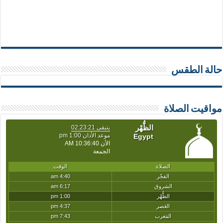
حالة الطقس
مواقيت الصلاة