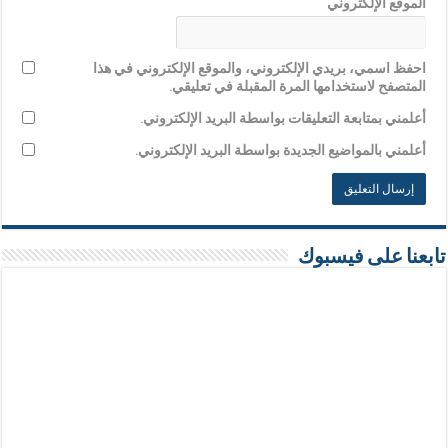
الموقع الإلكتروني
احفظ اسمي، بريدي الإلكتروني، والموقع الإلكتروني في هذا
المتصفح لاستخدامها المرة المقبلة في تعليقي.
أعلمني بمتابعة التعليقات بواسطة البريد الإلكتروني.
أعلمني بالمواضيع الجديدة بواسطة البريد الإلكتروني.
تابعنا على فيسبوك