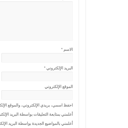
الاسم
*
البريد الإلكتروني
*
الموقع الإلكتروني
احفظ اسمي، بريدي الإلكتروني، والموقع الإلكت
أعلمني بمتابعة التعليقات بواسطة البريد الإلكت
أعلمني بالمواضيع الجديدة بواسطة البريد الإلك