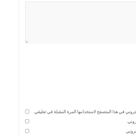
روني في هذا المتصفح لاستخدامها المرة المقبلة في تعليقي.
روني.
تروني.