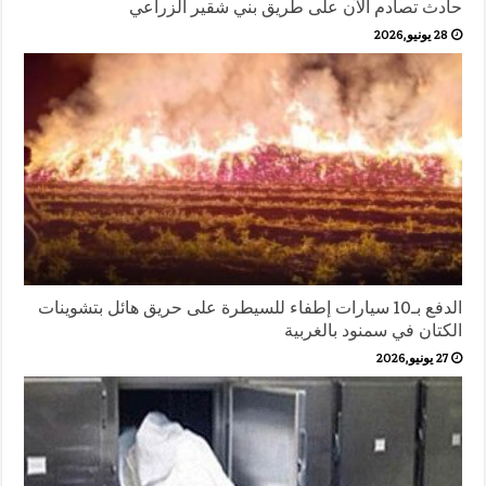
حادث تصادم الآن على طريق بني شقير الزراعي
28 يونيو,2026
الدفع بـ10 سيارات إطفاء للسيطرة على حريق هائل بتشوينات
الكتان في سمنود بالغربية
27 يونيو,2026