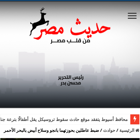
محافظ أسيوط يتفقد موقع حادث سقوط تروسيكل يقل أطفالًا بترعة جناب
الرئيسية
/
حوادث
/
ضبط عاطلين بحوزتهما بانجو وسلاح أبيض بالبحر الأحمر