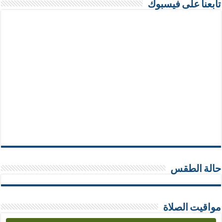
تابعنا على فيسبوك
حالة الطقس
مواقيت الصلاة