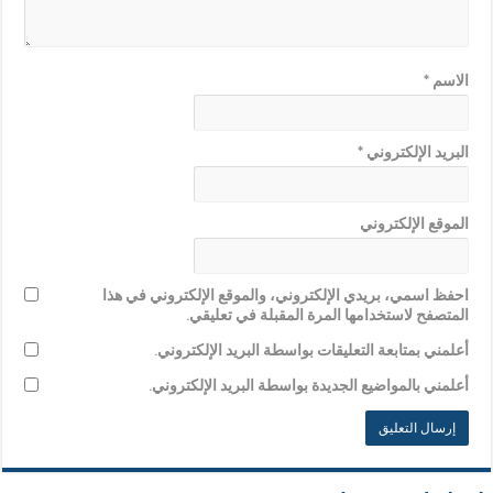
الاسم
*
البريد الإلكتروني
*
الموقع الإلكتروني
احفظ اسمي، بريدي الإلكتروني، والموقع الإلكتروني في هذا
المتصفح لاستخدامها المرة المقبلة في تعليقي.
أعلمني بمتابعة التعليقات بواسطة البريد الإلكتروني.
أعلمني بالمواضيع الجديدة بواسطة البريد الإلكتروني.