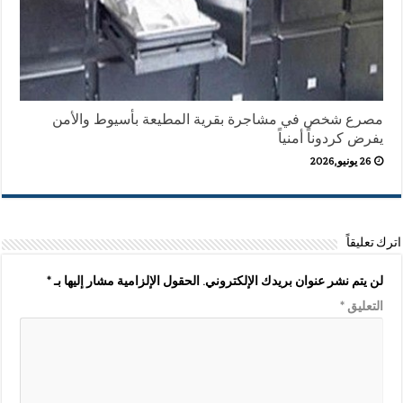
مصرع شخص في مشاجرة بقرية المطيعة بأسيوط والأمن
يفرض كردوناً أمنياً
26 يونيو,2026
اترك تعليقاً
لن يتم نشر عنوان بريدك الإلكتروني.
الحقول الإلزامية مشار إليها بـ
*
التعليق
*