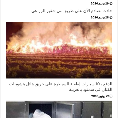
29 يونيو,2026
حادث تصادم الآن على طريق بني شقير الزراعي
28 يونيو,2026
الدفع بـ10 سيارات إطفاء للسيطرة على حريق هائل بتشوينات
الكتان في سمنود بالغربية
27 يونيو,2026