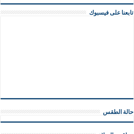
تابعنا على فيسبوك
حالة الطقس