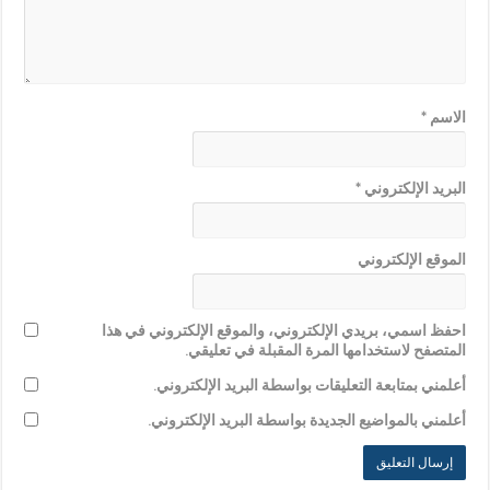
الاسم
*
البريد الإلكتروني
*
الموقع الإلكتروني
احفظ اسمي، بريدي الإلكتروني، والموقع الإلكتروني في هذا
المتصفح لاستخدامها المرة المقبلة في تعليقي.
أعلمني بمتابعة التعليقات بواسطة البريد الإلكتروني.
أعلمني بالمواضيع الجديدة بواسطة البريد الإلكتروني.