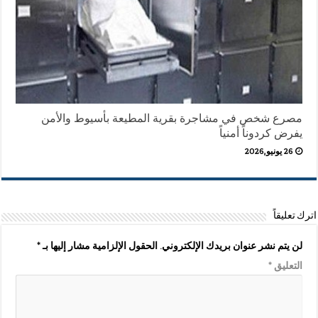
مصرع شخص في مشاجرة بقرية المطيعة بأسيوط والأمن
يفرض كردوناً أمنياً
26 يونيو,2026
اترك تعليقاً
لن يتم نشر عنوان بريدك الإلكتروني.
الحقول الإلزامية مشار إليها بـ
*
التعليق
*