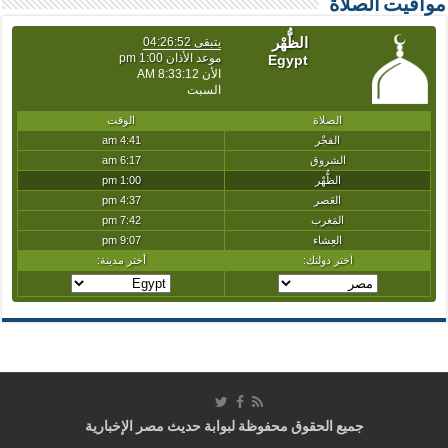
مواقيت الصلاة
جميع الحقوق محفوظة لبوابة حديث مصر الإخبارية