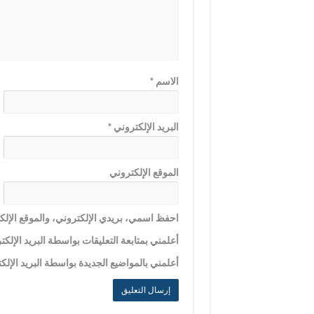
الاسم
*
البريد الإلكتروني
*
الموقع الإلكتروني
احفظ اسمي، بريدي الإلكتروني، والموقع الإلكت
أعلمني بمتابعة التعليقات بواسطة البريد الإلكت
أعلمني بالمواضيع الجديدة بواسطة البريد الإلك