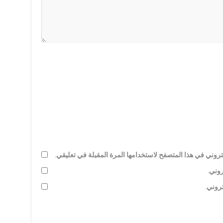
روني في هذا المتصفح لاستخدامها المرة المقبلة في تعليقي.
روني.
تروني.