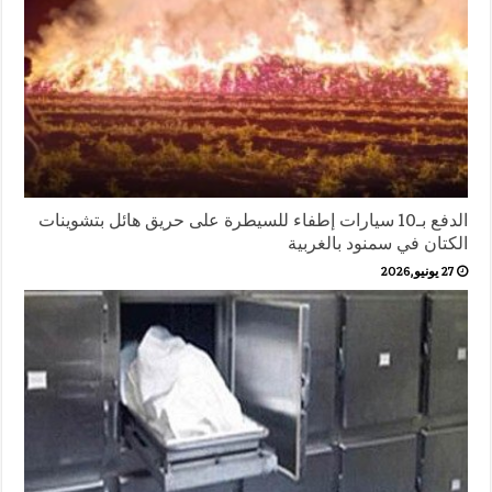
الدفع بـ10 سيارات إطفاء للسيطرة على حريق هائل بتشوينات
الكتان في سمنود بالغربية
27 يونيو,2026