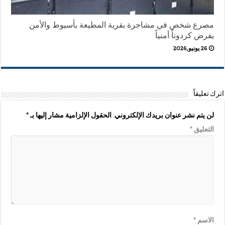
مصرع شخص في مشاجرة بقرية المطيعة بأسيوط والأمن
يفرض كردوناً أمنياً
26 يونيو,2026
اترك تعليقاً
لن يتم نشر عنوان بريدك الإلكتروني.
الحقول الإلزامية مشار إليها بـ
*
التعليق
*
الاسم
*