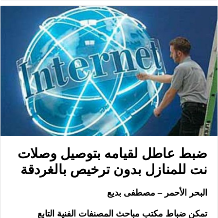
ضبط عاطل لقيامه بتوصيل وصلات
نت للمنازل بدون ترخيص بالغردقة
البحر الأحمر – مصطفى بديع
تمكن ضباط مكتب مباحث المصنفات الفنية التابع