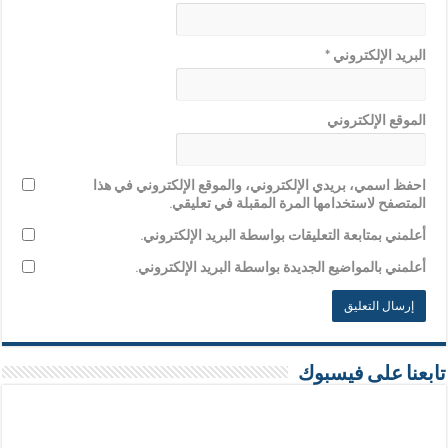
البريد الإلكتروني
*
الموقع الإلكتروني
احفظ اسمي، بريدي الإلكتروني، والموقع الإلكتروني في هذا
المتصفح لاستخدامها المرة المقبلة في تعليقي.
أعلمني بمتابعة التعليقات بواسطة البريد الإلكتروني.
أعلمني بالمواضيع الجديدة بواسطة البريد الإلكتروني.
تابعنا على فيسبوك