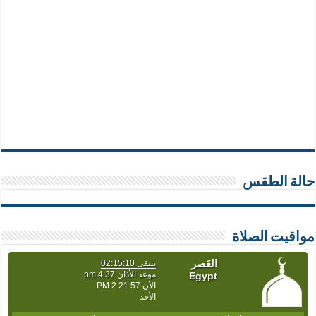
حالة الطقس
مواقيت الصلاة