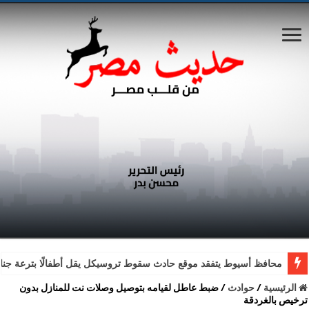
محافظ أسيوط يتفقد موقع حادث سقوط تروسيكل يقل أطفالًا بترعة جناب
الرئيسية
/
حوادث
/
ضبط عاطل لقيامه بتوصيل وصلات نت للمنازل بدون
ترخيص بالغردقة