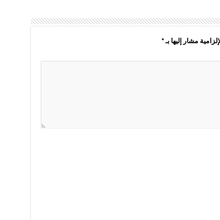
لزامية مشار إليها بـ
*