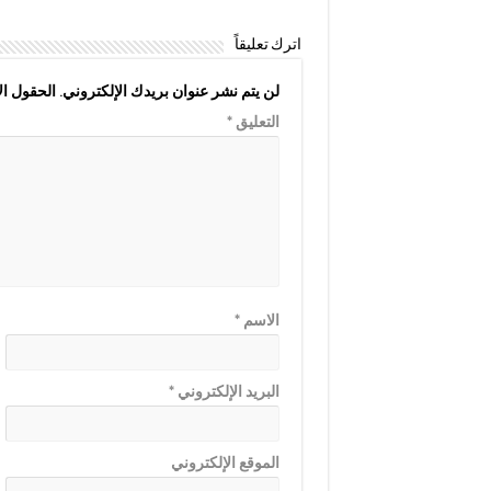
اترك تعليقاً
لن يتم نشر عنوان بريدك الإلكتروني.
الحقول الإ
التعليق
*
الاسم
*
البريد الإلكتروني
*
الموقع الإلكتروني