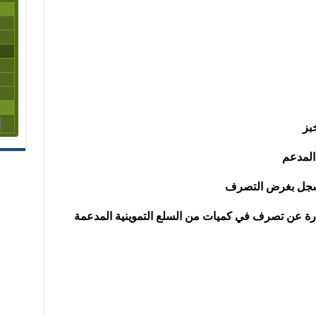
عبارة عن تصرف في كميات من السلع التموينية المدعمة