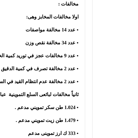
مخالفات :
اولا مخالفات المخابز وهى:
• عدد 14 مخالفة مواصفات
• عدد 34 مخالفة نقص وزن
• عدد 9 مخالفات عجز في توريد كمية الخبز
• عدد 2 مخالفة تصرف في كمية الدقيق المدعم
• عدد 2 مخالفة عدم انتظام القيد في السجل بغرض التصرف
ثانياً مخالفات لبائعى السلع التموينية 
• 1.024 طن سكر تمويني مدعم .
• 1.479 طن زيت تمويني مدعم .
• 333 ك ارز تموينى مدعم