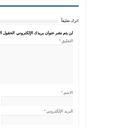
اترك تعليقاً
لن يتم نشر عنوان بريدك الإلكتروني.
الحقول الإ
التعليق
*
الاسم
*
البريد الإلكتروني
*