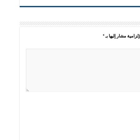
لزامية مشار إليها بـ
*