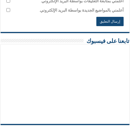
أعلمني بمتابعة التعليقات بواسطة البريد الإلكتروني.
أعلمني بالمواضيع الجديدة بواسطة البريد الإلكتروني.
تابعنا على فيسبوك