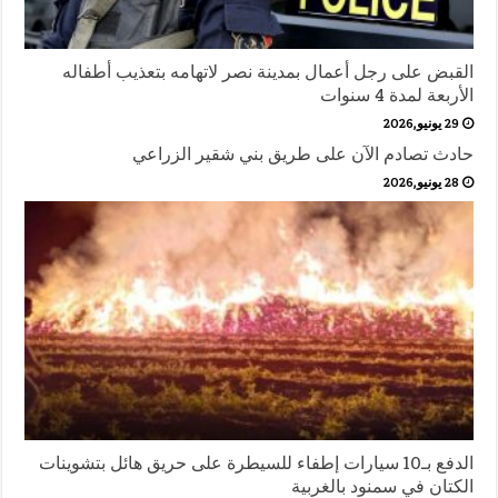
القبض على رجل أعمال بمدينة نصر لاتهامه بتعذيب أطفاله
الأربعة لمدة 4 سنوات
29 يونيو,2026
حادث تصادم الآن على طريق بني شقير الزراعي
28 يونيو,2026
الدفع بـ10 سيارات إطفاء للسيطرة على حريق هائل بتشوينات
الكتان في سمنود بالغربية