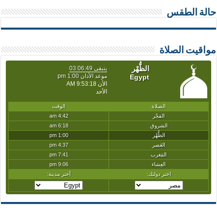
حالة الطقس
مواقيت الصلاة