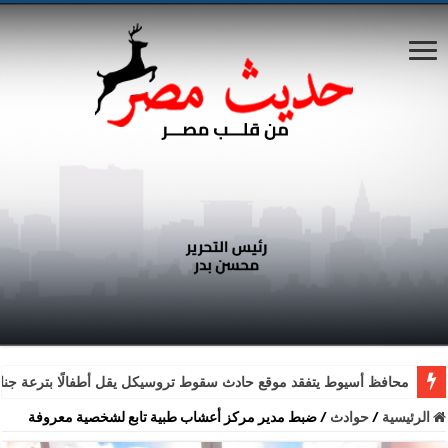
محافظ أسيوط يتفقد موقع حادث سقوط تروسيكل يقل أطفالًا بترعة جناب
الرئيسية
/
حوادث
/
ضبط مدير مركز أعشاب طبية تابع لشخصية معروفة