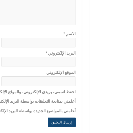
الاسم
*
البريد الإلكتروني
*
الموقع الإلكتروني
احفظ اسمي، بريدي الإلكتروني، والموقع الإلكت
أعلمني بمتابعة التعليقات بواسطة البريد الإلكت
أعلمني بالمواضيع الجديدة بواسطة البريد الإلك