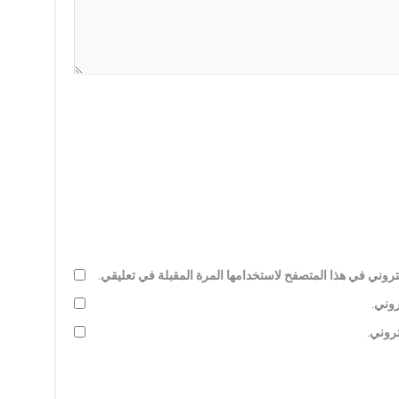
روني في هذا المتصفح لاستخدامها المرة المقبلة في تعليقي.
روني.
تروني.