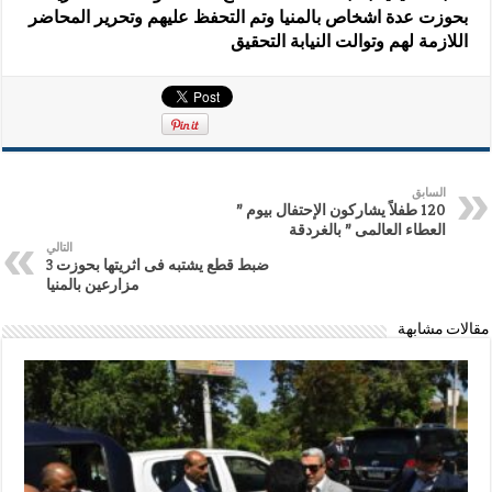
بحوزت عدة اشخاص بالمنيا وتم التحفظ عليهم وتحرير المحاضر
اللازمة لهم وتوالت النيابة التحقيق
السابق
120 طفلاً يشاركون الإحتفال بيوم ”
العطاء العالمى ” بالغردقة
التالي
ضبط قطع يشتبه فى اثريتها بحوزت 3
مزارعين بالمنيا
مقالات مشابهة