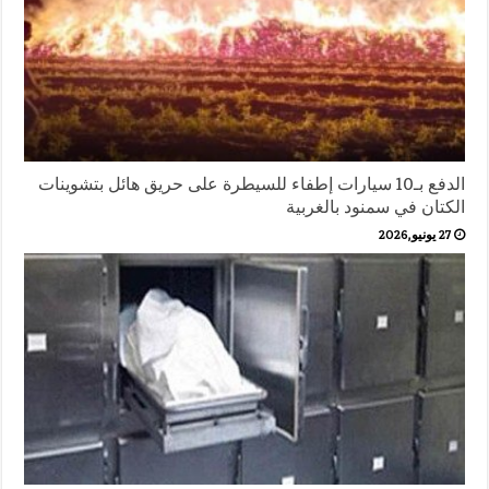
الدفع بـ10 سيارات إطفاء للسيطرة على حريق هائل بتشوينات
الكتان في سمنود بالغربية
27 يونيو,2026