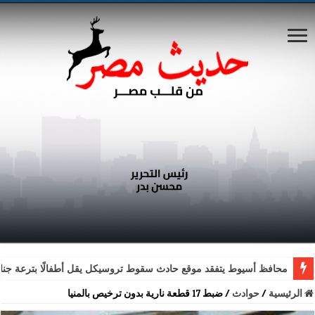
محافظ أسيوط يتفقد موقع حادث سقوط تروسيكل يقل أطفالًا بترعة جناب
الرئيسية
/
حوادث
/
ضبط 17 قطعة نارية بدون ترخيص بالمنيا