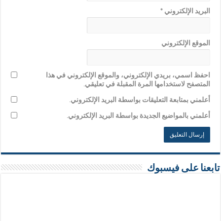
البريد الإلكتروني
*
الموقع الإلكتروني
احفظ اسمي، بريدي الإلكتروني، والموقع الإلكتروني في هذا
المتصفح لاستخدامها المرة المقبلة في تعليقي.
أعلمني بمتابعة التعليقات بواسطة البريد الإلكتروني.
أعلمني بالمواضيع الجديدة بواسطة البريد الإلكتروني.
تابعنا على فيسبوك