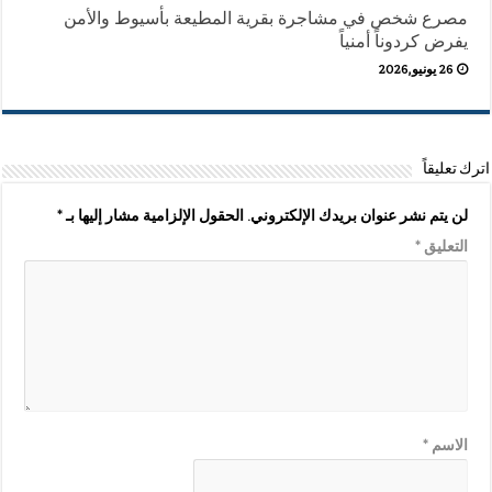
مصرع شخص في مشاجرة بقرية المطيعة بأسيوط والأمن
يفرض كردوناً أمنياً
26 يونيو,2026
اترك تعليقاً
لن يتم نشر عنوان بريدك الإلكتروني.
الحقول الإلزامية مشار إليها بـ
*
التعليق
*
الاسم
*