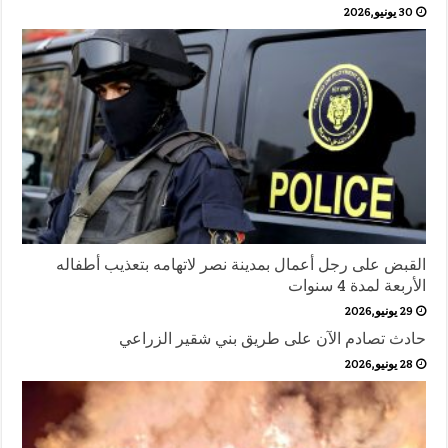
30 يونيو,2026
القبض على رجل أعمال بمدينة نصر لاتهامه بتعذيب أطفاله
الأربعة لمدة 4 سنوات
29 يونيو,2026
حادث تصادم الآن على طريق بني شقير الزراعي
28 يونيو,2026