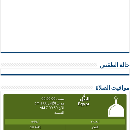
حالة الطقس
مواقيت الصلاة