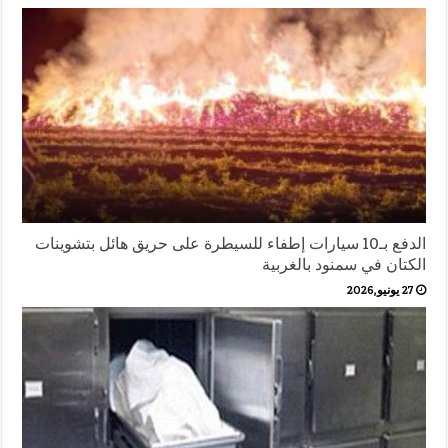
الدفع بـ10 سيارات إطفاء للسيطرة على حريق هائل بتشوينات
الكتان في سمنود بالغربية
27 يونيو,2026