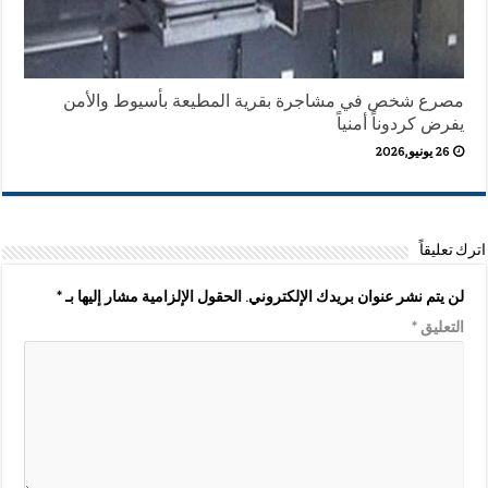
مصرع شخص في مشاجرة بقرية المطيعة بأسيوط والأمن
يفرض كردوناً أمنياً
26 يونيو,2026
اترك تعليقاً
لن يتم نشر عنوان بريدك الإلكتروني.
الحقول الإلزامية مشار إليها بـ
*
التعليق
*