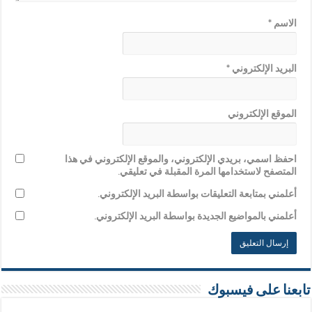
الاسم
*
البريد الإلكتروني
*
الموقع الإلكتروني
احفظ اسمي، بريدي الإلكتروني، والموقع الإلكتروني في هذا
المتصفح لاستخدامها المرة المقبلة في تعليقي.
أعلمني بمتابعة التعليقات بواسطة البريد الإلكتروني.
أعلمني بالمواضيع الجديدة بواسطة البريد الإلكتروني.
تابعنا على فيسبوك