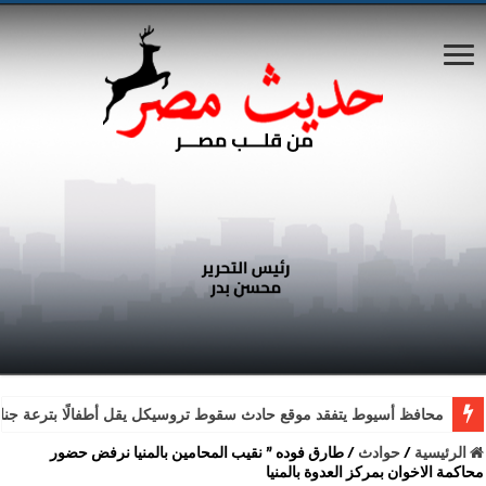
محافظ أسيوط يتفقد موقع حادث سقوط تروسيكل يقل أطفالًا بترعة جناب
الرئيسية
/
حوادث
/
طارق فوده ” نقيب المحامين بالمنيا نرفض حضور
محاكمة الاخوان بمركز العدوة بالمنيا