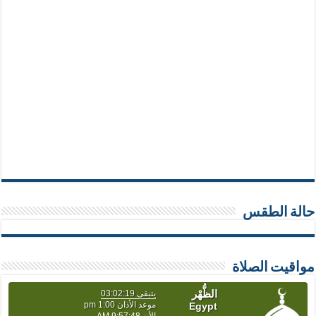
حالة الطقس
مواقيت الصلاة