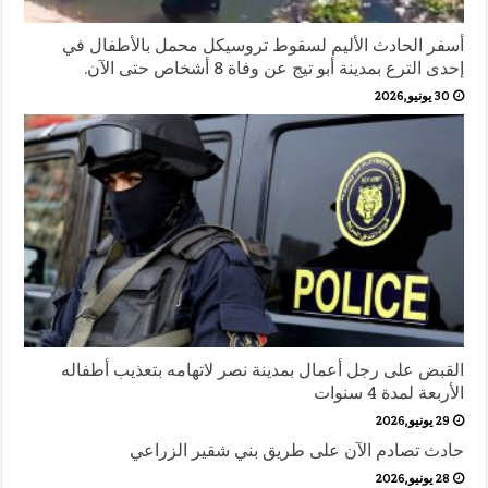
أسفر الحادث الأليم لسقوط تروسيكل محمل بالأطفال في
إحدى الترع بمدينة أبو تيج عن وفاة 8 أشخاص حتى الآن.
30 يونيو,2026
القبض على رجل أعمال بمدينة نصر لاتهامه بتعذيب أطفاله
الأربعة لمدة 4 سنوات
29 يونيو,2026
حادث تصادم الآن على طريق بني شقير الزراعي
28 يونيو,2026