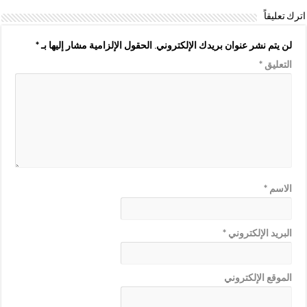
اترك تعليقاً
لن يتم نشر عنوان بريدك الإلكتروني.
الحقول الإلزامية مشار إليها بـ
*
التعليق
*
الاسم
*
البريد الإلكتروني
*
الموقع الإلكتروني