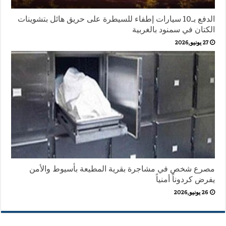
الدفع بـ10 سيارات إطفاء للسيطرة على حريق هائل بتشوينات
الكتان في سمنود بالغربية
27 يونيو,2026
مصرع شخص في مشاجرة بقرية المطيعة بأسيوط والأمن
يفرض كردوناً أمنياً
26 يونيو,2026