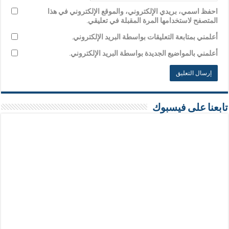
احفظ اسمي، بريدي الإلكتروني، والموقع الإلكتروني في هذا
المتصفح لاستخدامها المرة المقبلة في تعليقي.
أعلمني بمتابعة التعليقات بواسطة البريد الإلكتروني.
أعلمني بالمواضيع الجديدة بواسطة البريد الإلكتروني.
تابعنا على فيسبوك