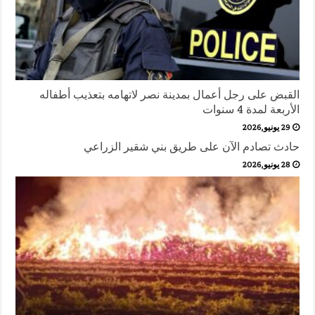
القبض على رجل أعمال بمدينة نصر لاتهامه بتعذيب أطفاله
الأربعة لمدة 4 سنوات
29 يونيو,2026
حادث تصادم الآن على طريق بني شقير الزراعي
28 يونيو,2026