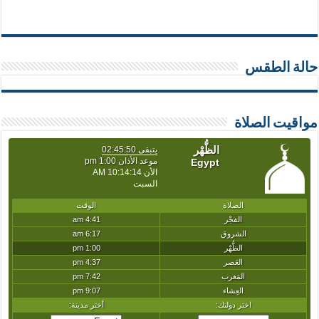
حالة الطقس
مواقيت الصلاة