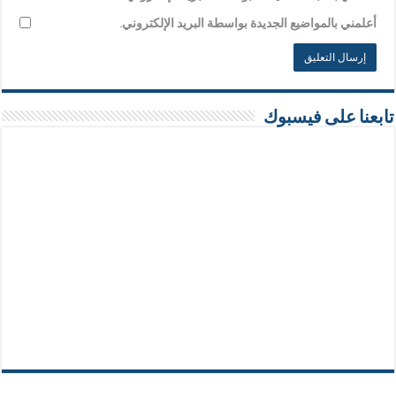
أعلمني بالمواضيع الجديدة بواسطة البريد الإلكتروني.
تابعنا على فيسبوك