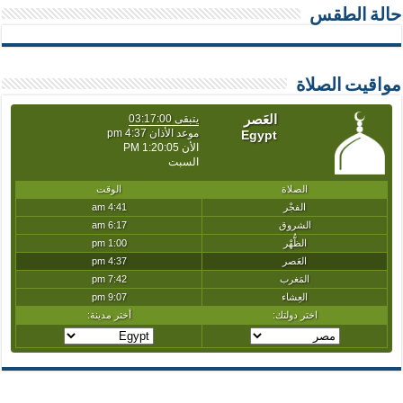
حالة الطقس
مواقيت الصلاة