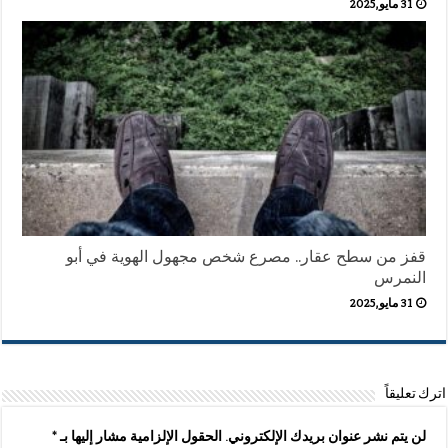
31 مايو,2025
قفز من سطح عقار.. مصرع شخص مجهول الهوية في أبو
النمرس
31 مايو,2025
اترك تعليقاً
لن يتم نشر عنوان بريدك الإلكتروني.
الحقول الإلزامية مشار إليها بـ
*