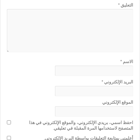
التعليق
*
الاسم
*
البريد الإلكتروني
*
الموقع الإلكتروني
احفظ اسمي، بريدي الإلكتروني، والموقع الإلكتروني في هذا
المتصفح لاستخدامها المرة المقبلة في تعليقي.
أعلمني بمتابعة التعليقات بواسطة البريد الإلكتروني.