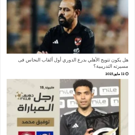
هل يكون تتويج الأهلي بدرع الدوري أول ألقاب النحاس فى
مسيرته التدريبية؟
12 مايو,2025