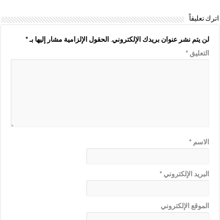
اترك تعليقاً
لن يتم نشر عنوان بريدك الإلكتروني.
الحقول الإلزامية مشار إليها بـ
*
التعليق
*
الاسم
*
البريد الإلكتروني
*
الموقع الإلكتروني