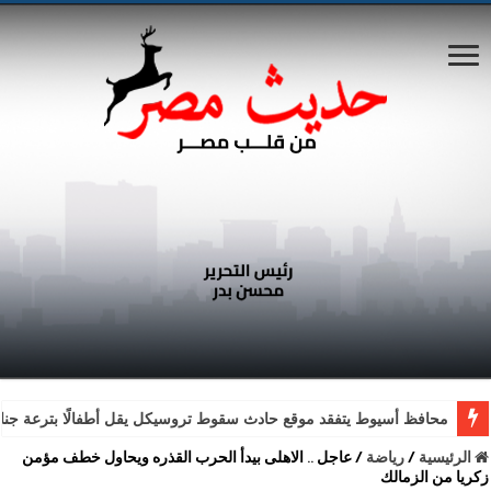
محافظ أسيوط يتفقد موقع حادث سقوط تروسيكل يقل أطفالًا بترعة جناب
الرئيسية
/
رياضة
/
عاجل .. الاهلى بيدأ الحرب القذره ويحاول خطف مؤمن
زكريا من الزمالك