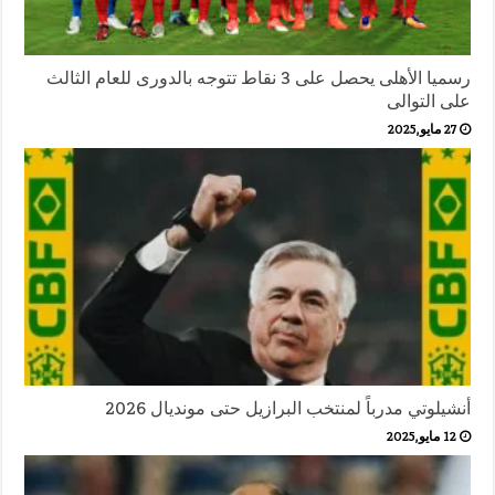
رسميا الأهلى يحصل على 3 نقاط تتوجه بالدورى للعام الثالث
على التوالى
27 مايو,2025
أنشيلوتي مدرباً لمنتخب البرازيل حتى مونديال 2026
12 مايو,2025