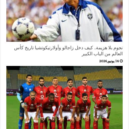
نجوم بلا هزيمة.. كيف دخل زاجالو وأولارتيكوتشيا تاريخ كأس
العالم من الباب الكبير
14 يونيو,2026