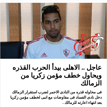
عاجل .. الاهلى بيدأ الحرب القذره
ويحاول خطف مؤمن زكريا من
الزمالك
فى محاوله قذره من النادى الاحمر لضرب استقرار الزمالك
دخل نادى الفساد فى مفاوضات مع انبى لخطف مؤمن زكريا
بعد انتهاء اعارته للزمالك .