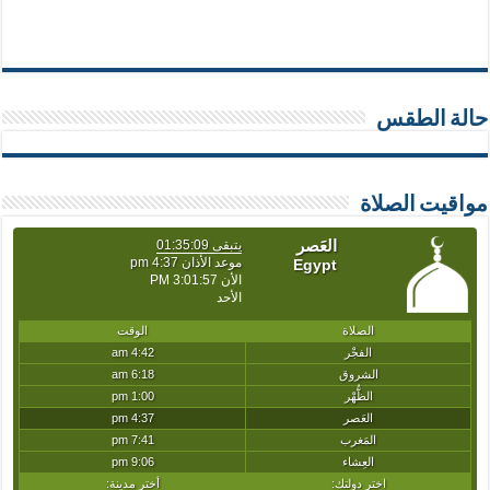
حالة الطقس
مواقيت الصلاة