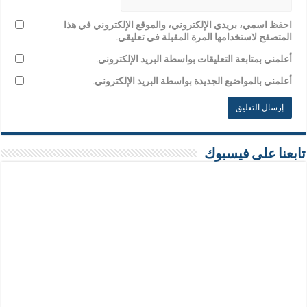
احفظ اسمي، بريدي الإلكتروني، والموقع الإلكتروني في هذا
المتصفح لاستخدامها المرة المقبلة في تعليقي.
أعلمني بمتابعة التعليقات بواسطة البريد الإلكتروني.
أعلمني بالمواضيع الجديدة بواسطة البريد الإلكتروني.
تابعنا على فيسبوك