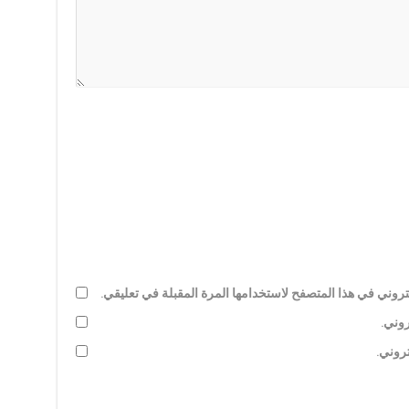
روني في هذا المتصفح لاستخدامها المرة المقبلة في تعليقي.
روني.
تروني.