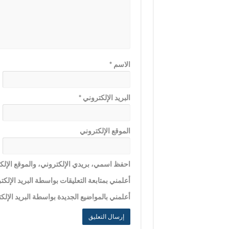
الاسم
*
البريد الإلكتروني
*
الموقع الإلكتروني
احفظ اسمي، بريدي الإلكتروني، والموقع الإلكت
أعلمني بمتابعة التعليقات بواسطة البريد الإلكت
أعلمني بالمواضيع الجديدة بواسطة البريد الإلك