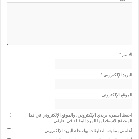
الاسم
*
البريد الإلكتروني
*
الموقع الإلكتروني
احفظ اسمي، بريدي الإلكتروني، والموقع الإلكتروني في هذا
المتصفح لاستخدامها المرة المقبلة في تعليقي.
أعلمني بمتابعة التعليقات بواسطة البريد الإلكتروني.