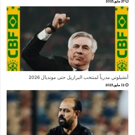
27 مايو,2025
أنشيلوتي مدرباً لمنتخب البرازيل حتى مونديال 2026
12 مايو,2025