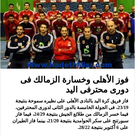
فوز الأهلى وخسارة الزمالك فى
دورى محترفى اليد
فاز فريق كرة اليد بالنادى الأهلى على نظيره سموحة بنتيجة
23/19، فى الجولة الخامسة بالدور الثانى لدورى المحترفين،
فيما خسر الزمالك من طلائع الجيش بنتيجة 24/29، فيما فاز
سبورتنج على سكر الحوامدية بنتيجة 21/20، بينما فاز الطيران
على 6 أكتوبر بنتيجة 28/22.