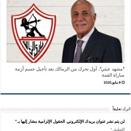
“مشهد عبثي”.. أول تحرك من الزمالك بعد تأجيل حسم أزمة
مباراة القمة
8 مايو,2025
اترك تعليقاً
لن يتم نشر عنوان بريدك الإلكتروني.
الحقول الإلزامية مشار إليها بـ
*
التعليق
*