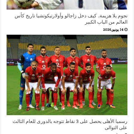
نجوم بلا هزيمة.. كيف دخل زاجالو وأولارتيكوتشيا تاريخ كأس
العالم من الباب الكبير
14 يونيو,2026
رسميا الأهلى يحصل على 3 نقاط تتوجه بالدورى للعام الثالث
على التوالى