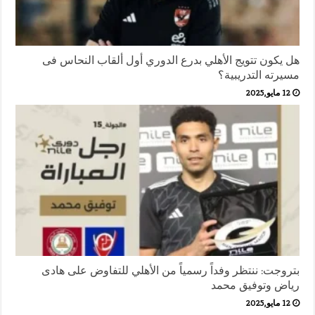
هل يكون تتويج الأهلي بدرع الدوري أول ألقاب النحاس فى
مسيرته التدريبية؟
12 مايو,2025
بتروجت: ننتظر وفداً رسمياً من الأهلي للتفاوض على هادى
رياض وتوفيق محمد
12 مايو,2025