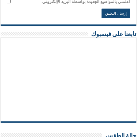
أعلمني بالمواضيع الجديدة بواسطة البريد الإلكتروني.
تابعنا على فيسبوك
حالة الطقس