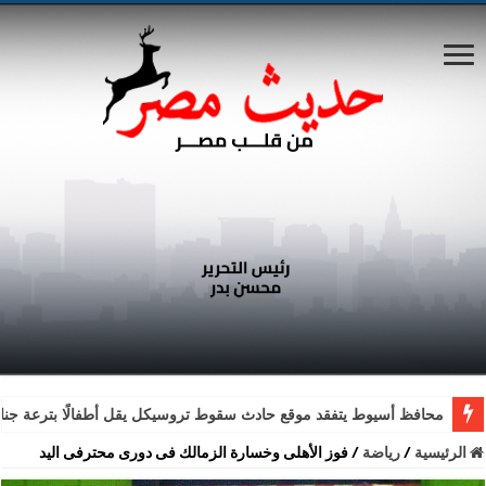
محافظ أسيوط يتفقد موقع حادث سقوط تروسيكل يقل أطفالًا بترعة جناب
الرئيسية
/
رياضة
/
فوز الأهلى وخسارة الزمالك فى دورى محترفى اليد