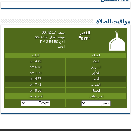
مواقيت الصلاة