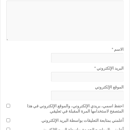
الاسم
*
البريد الإلكتروني
*
الموقع الإلكتروني
احفظ اسمي، بريدي الإلكتروني، والموقع الإلكتروني في هذا
المتصفح لاستخدامها المرة المقبلة في تعليقي.
أعلمني بمتابعة التعليقات بواسطة البريد الإلكتروني.
أعلمني بالمواضيع الجديدة بواسطة البريد الإلكتروني.