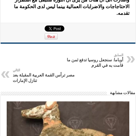
الاحتاجاجات والاضرابات العمالية بينما ليس لدى الحكومة ما
تقدمه.
السابق
أوباما: سنجعل روسيا تدفع ثمن ما
قامت به في القرم
التالي
مصر ترأس القمة العربية المقبلة بعد
تنازل الإمارات
مقالات مشابهة