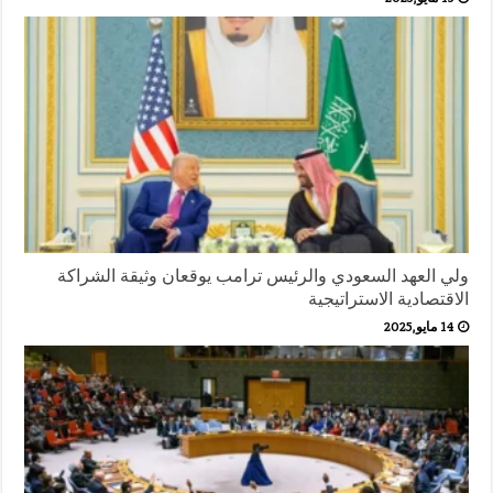
ولي العهد السعودي والرئيس ترامب يوقعان وثيقة الشراكة
الاقتصادية الاستراتيجية
14 مايو,2025