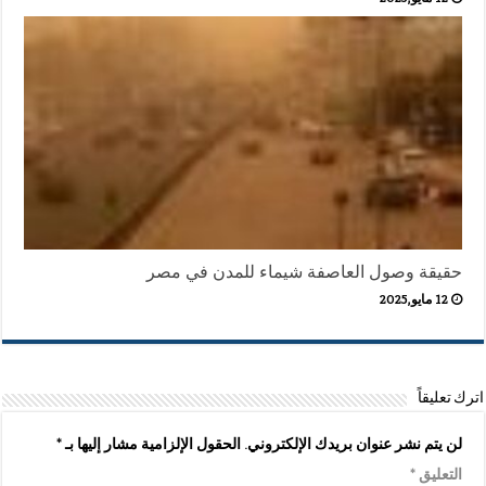
حقيقة وصول العاصفة شيماء للمدن في مصر
12 مايو,2025
اترك تعليقاً
لن يتم نشر عنوان بريدك الإلكتروني.
الحقول الإلزامية مشار إليها بـ
*
التعليق
*