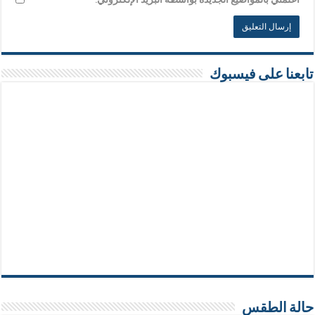
تابعنا على فيسبوك
حالة الطقس