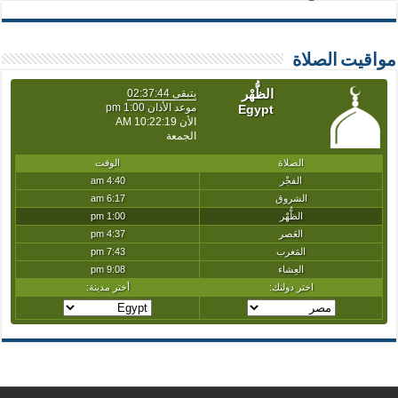
مواقيت الصلاة