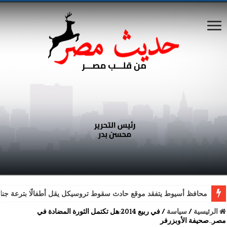
محافظ أسيوط يتفقد موقع حادث سقوط تروسيكل يقل أطفالًا بترعة جناب
الرئيسية
/
سياسة
/
في ربيع 2014:هل تكتمل الثورة المضادة في
مصر..صحيفة الأوبزرفر