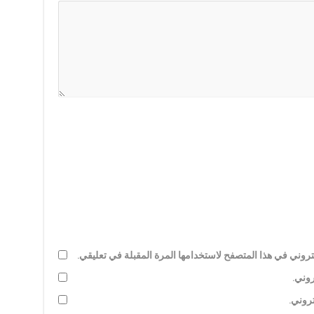
روني في هذا المتصفح لاستخدامها المرة المقبلة في تعليقي.
روني.
تروني.