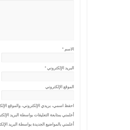
الاسم
*
البريد الإلكتروني
*
الموقع الإلكتروني
احفظ اسمي، بريدي الإلكتروني، والموقع الإلكت
أعلمني بمتابعة التعليقات بواسطة البريد الإلكت
أعلمني بالمواضيع الجديدة بواسطة البريد الإلك