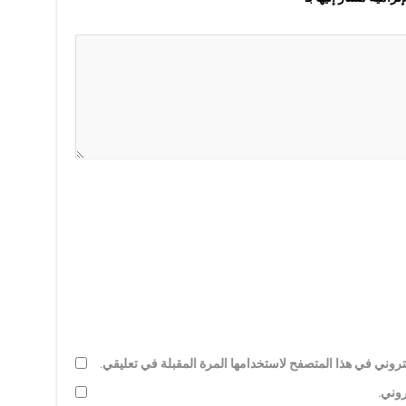
روني في هذا المتصفح لاستخدامها المرة المقبلة في تعليقي.
روني.