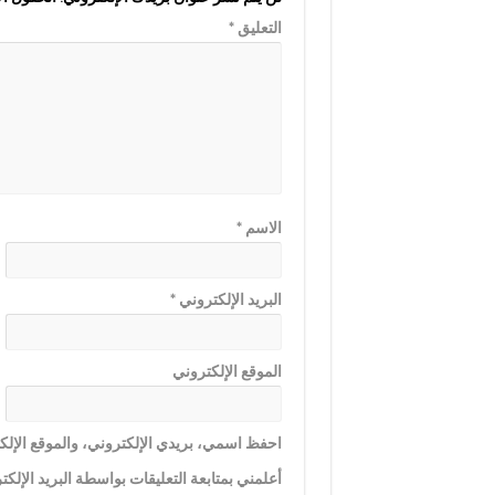
التعليق
*
الاسم
*
البريد الإلكتروني
*
الموقع الإلكتروني
احفظ اسمي، بريدي الإلكتروني، والموقع الإلكت
أعلمني بمتابعة التعليقات بواسطة البريد الإلكت