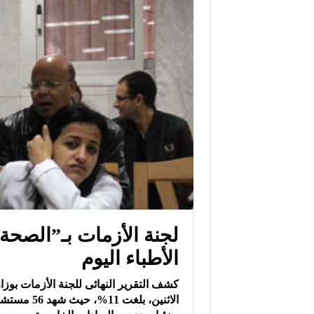
الأطباء اليوم
كشف التقرير النهائى للجنة الأزمات بوز