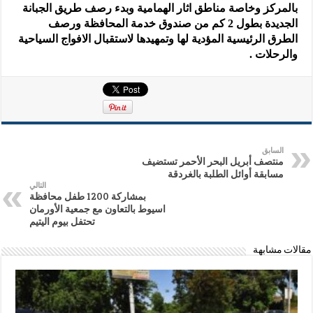
بالمركز وخاصة مناطق اثار الهمامية وبدء رصف طريق الجبانة
الجديدة بطول 2 كم من صندوق خدمة المحافظة ورصف
الطرق الرئيسية المؤدية لها وتمهيدها لاستقبال الافواج السياحية
والرحلات .
السابق
منتصف أبريل البحر الأحمر تستضيف
مسابقة أوائل الطلبة بالغردقة
التالي
بمشاركة 1200 طفل محافظة
اسيوط بالتعاون مع جمعية الأورمان
تحتفل بيوم اليتيم
مقالات مشابهة