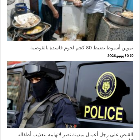
تموين أسيوط تضبط 80 كجم لحوم فاسدة بالقوصية
30 يونيو,2026
القبض على رجل أعمال بمدينة نصر لاتهامه بتعذيب أطفاله