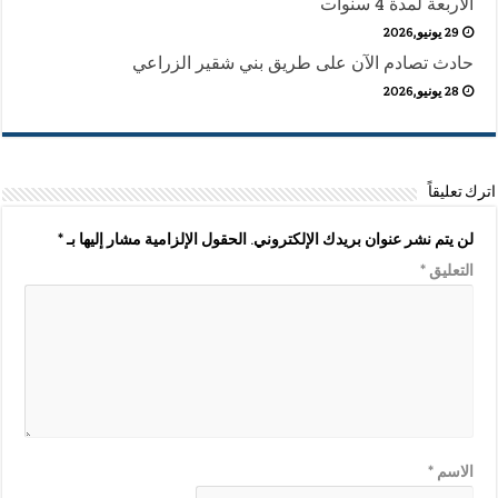
الأربعة لمدة 4 سنوات
29 يونيو,2026
حادث تصادم الآن على طريق بني شقير الزراعي
28 يونيو,2026
اترك تعليقاً
لن يتم نشر عنوان بريدك الإلكتروني.
الحقول الإلزامية مشار إليها بـ
*
التعليق
*
الاسم
*