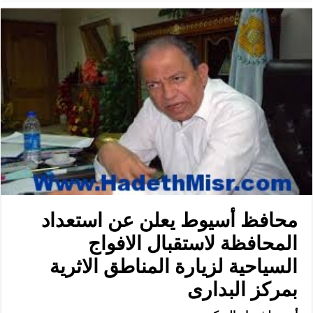
محافظ أسيوط يعلن عن استعداد
المحافظة لاستقبال الافواج
السياحية لزيارة المناطق الاثرية
بمركز البدارى