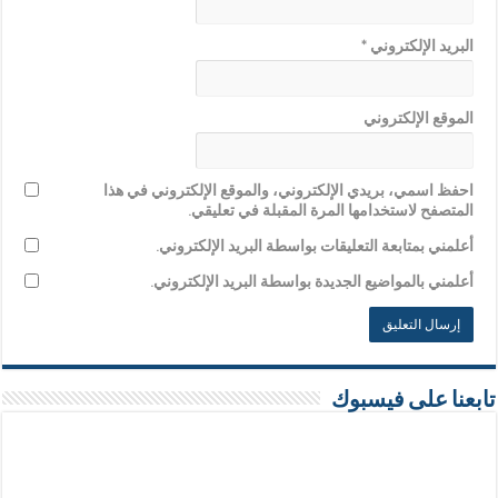
البريد الإلكتروني
*
الموقع الإلكتروني
احفظ اسمي، بريدي الإلكتروني، والموقع الإلكتروني في هذا
المتصفح لاستخدامها المرة المقبلة في تعليقي.
أعلمني بمتابعة التعليقات بواسطة البريد الإلكتروني.
أعلمني بالمواضيع الجديدة بواسطة البريد الإلكتروني.
تابعنا على فيسبوك