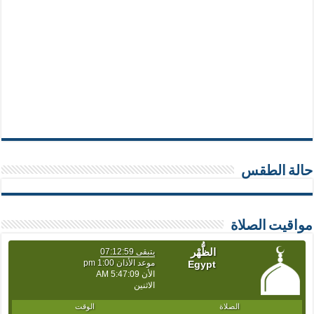
حالة الطقس
مواقيت الصلاة