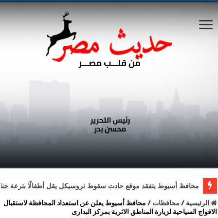
محافظ أسيوط يتفقد موقع حادث سقوط تروسيكل يقل أطفالًا بترعة جناب
الرئيسية
/
محافظات
/
محافظ أسيوط يعلن عن استعداد المحافظة لاستقبال
الافواج السياحية لزيارة المناطق الاثرية بمركز البدارى