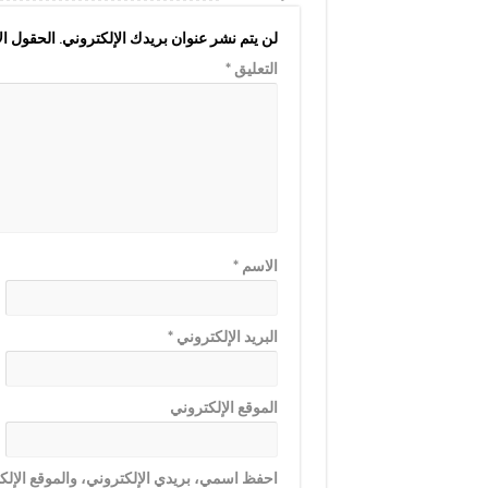
لن يتم نشر عنوان بريدك الإلكتروني.
الحقول الإ
التعليق
*
الاسم
*
البريد الإلكتروني
*
الموقع الإلكتروني
احفظ اسمي، بريدي الإلكتروني، والموقع الإلكت