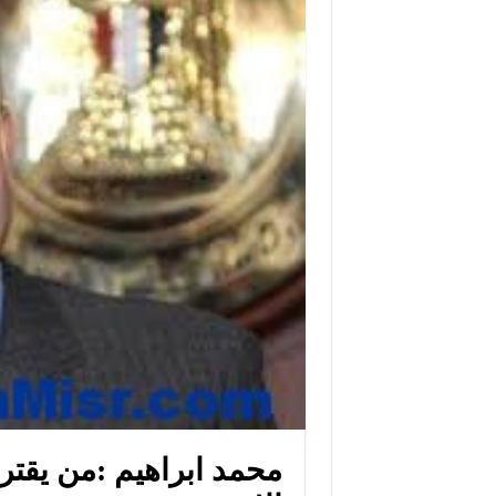
محمد ابراهيم :من يقتر