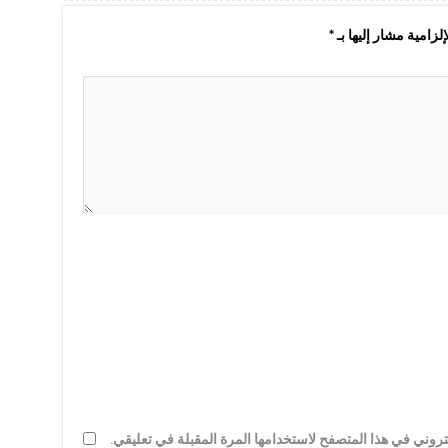
لزامية مشار إليها بـ
*
روني في هذا المتصفح لاستخدامها المرة المقبلة في تعليقي.