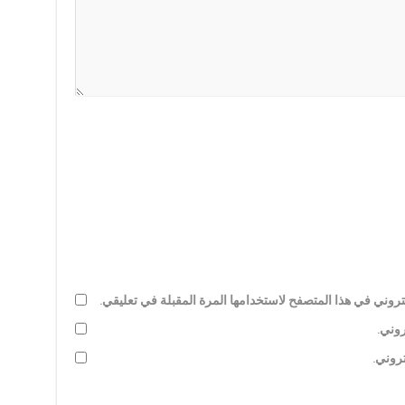
روني في هذا المتصفح لاستخدامها المرة المقبلة في تعليقي.
روني.
تروني.