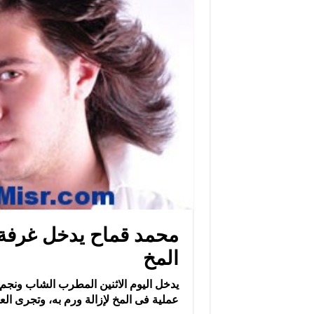
محمد قماح يدخل غرفة ا
المخ
يدخل اليوم الاثنين المطرب الشاب ونجم 
عملية فى المخ لإزالة ورم به، وتجرى الع