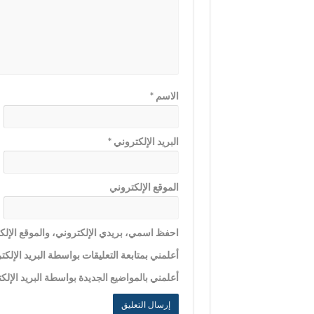
الاسم
*
البريد الإلكتروني
*
الموقع الإلكتروني
احفظ اسمي، بريدي الإلكتروني، والموقع الإلكت
أعلمني بمتابعة التعليقات بواسطة البريد الإلكت
أعلمني بالمواضيع الجديدة بواسطة البريد الإلك