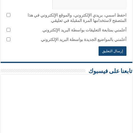
احفظ اسمي، بريدي الإلكتروني، والموقع الإلكتروني في هذا
المتصفح لاستخدامها المرة المقبلة في تعليقي.
أعلمني بمتابعة التعليقات بواسطة البريد الإلكتروني.
أعلمني بالمواضيع الجديدة بواسطة البريد الإلكتروني.
تابعنا على فيسبوك