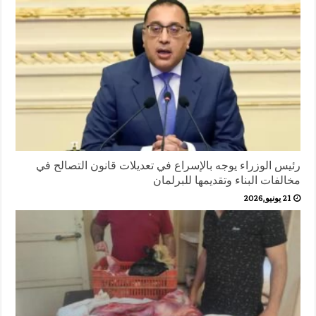
رئيس الوزراء يوجه بالإسراع في تعديلات قانون التصالح في
مخالفات البناء وتقديمها للبرلمان
21 يونيو,2026