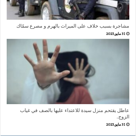
مشاجرة بسبب خلاف على الميراث بالهرم و مصرع سمّاك
31 مايو,2025
عاطل يقتحم منزل سيدة للاعتداء عليها بالصف في غياب
الزوج..
31 مايو,2025