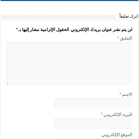
اترك تعليقاً
لن يتم نشر عنوان بريدك الإلكتروني.
الحقول الإلزامية مشار إليها بـ
*
التعليق
*
الاسم
*
البريد الإلكتروني
*
الموقع الإلكتروني