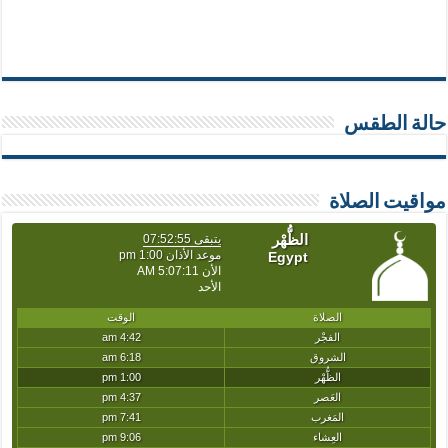
حالة الطقس
مواقيت الصلاة