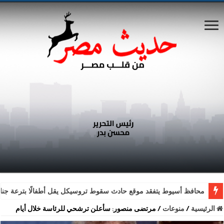
محافظ أسيوط يتفقد موقع حادث سقوط تروسيكل يقل أطفالًا بترعة جناب
الرئيسية
/
منوعات
/
مرتضى منصور: سأعلن ترشحي للرئاسة خلال أيام