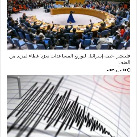
فليتشر: خطة إسرائيل لتوزيع المساعدات بغزة غطاء لمزيد من
العنف
14 مايو,2025