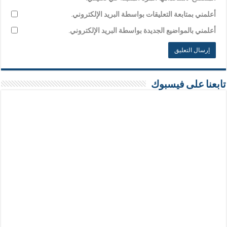
أعلمني بمتابعة التعليقات بواسطة البريد الإلكتروني.
أعلمني بالمواضيع الجديدة بواسطة البريد الإلكتروني.
تابعنا على فيسبوك