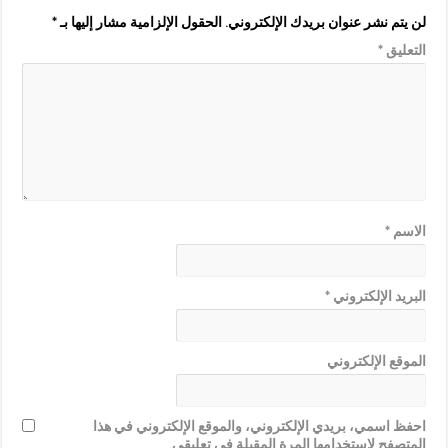
لن يتم نشر عنوان بريدك الإلكتروني.
الحقول الإلزامية مشار إليها بـ
*
التعليق
*
الاسم
*
البريد الإلكتروني
*
الموقع الإلكتروني
احفظ اسمي، بريدي الإلكتروني، والموقع الإلكتروني في هذا
المتصفح لاستخدامها المرة المقبلة في تعليقي.