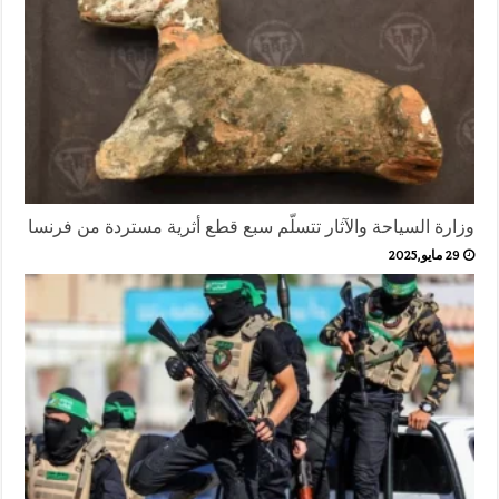
وزارة السياحة والآثار تتسلّم سبع قطع أثرية مستردة من فرنسا
29 مايو,2025