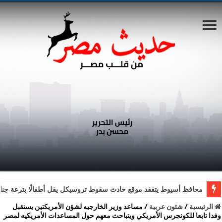
محافظ أسيوط يتفقد موقع حادث سقوط تروسيكل يقل أطفالًا بترعة جناب
الرئيسية
/
شئون عربية
/
مساعد وزير الخارجيه لشؤن الأمريكتين يستقبل
وفدا تابعا للكونجرس الأمريكي ويتباحث معهم حول المساعدات الأمريكيه لمصر