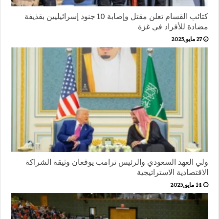
كتائب القسام تعلن مقتل وإصابة 10 جنود إسرائيليين بقذيفة
مضادة للأفراد في غزة
27 مايو,2025
ولي العهد السعودي والرئيس ترامب يوقعان وثيقة الشراكة
الاقتصادية الاستراتيجية
14 مايو,2025