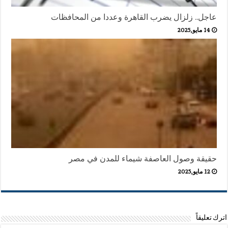
عاجل.. زلزال يضرب القاهرة وعددا من المحافظات
14 مايو,2025
حقيقة وصول العاصفة شيماء للمدن في مصر
12 مايو,2025
اترك تعليقاً