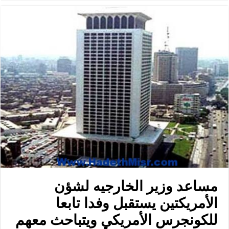
مساعد وزير الخارجيه لشؤن
الأمريكتين يستقبل وفدا تابعا
للكونجرس الأمريكي ويتباحث معهم