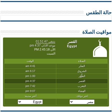
حالة الطقس
مواقيت الصلاة