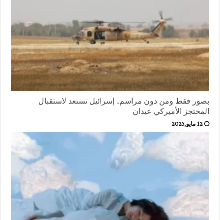
بصور فقط ومن دون مراسم.. إسرائيل تستعد لاستقبال
المحتجز الأميركي عيدان
12 مايو,2025