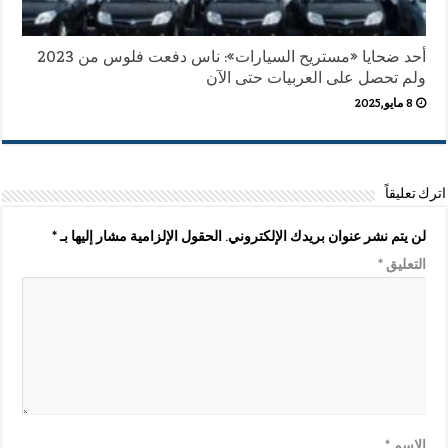
أحد ضحايا «مستريح السيارات»: ناس دفعت فلوس من 2023
ولم تحصل على العربيات حتى الآن
8 مايو,2025
اترك تعليقاً
لن يتم نشر عنوان بريدك الإلكتروني.
الحقول الإلزامية مشار إليها بـ
*
التعليق
*
الاسم
*