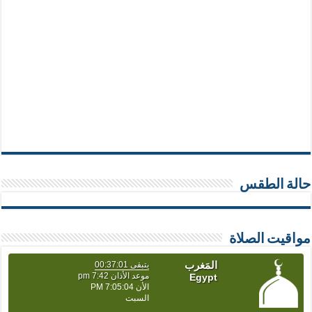
حالة الطقس
مواقيت الصلاة