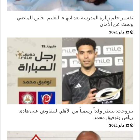
تفسير حلم زيارة المدرسة بعد انتهاء التعليم.. حنين للماضي
وبحث عن الأمان
12 مايو,2025
بتروجت: ننتظر وفداً رسمياً من الأهلي للتفاوض على هادى
رياض وتوفيق محمد
12 مايو,2025