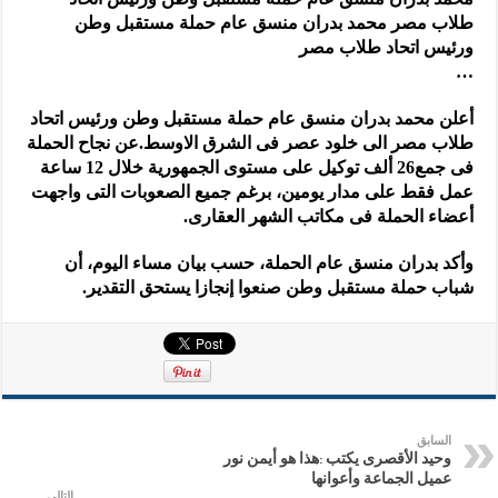
طلاب مصر محمد بدران منسق عام حملة مستقبل وطن
ورئيس اتحاد طلاب مصر
…
أعلن محمد بدران منسق عام حملة مستقبل وطن ورئيس اتحاد
طلاب مصر الى خلود عصر فى الشرق الاوسط.عن نجاح الحملة
فى جمع26 ألف توكيل على مستوى الجمهورية خلال 12 ساعة
عمل فقط على مدار يومين، برغم جميع الصعوبات التى واجهت
أعضاء الحملة فى مكاتب الشهر العقارى.
وأكد بدران منسق عام الحملة، حسب بيان مساء اليوم، أن
شباب حملة مستقبل وطن صنعوا إنجازا يستحق التقدير.
السابق
وحيد الأقصرى يكتب :هذا هو أيمن نور
عميل الجماعة وأعوانها
التالي