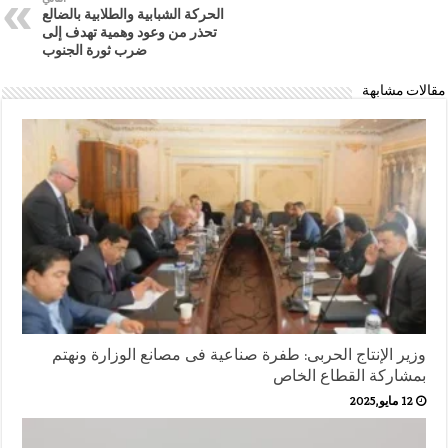
الحركة الشبابية والطلابية بالضالع
تحذر من وعود وهمية تهدف إلى
ضرب ثورة الجنوب
مقالات مشابهة
وزير الإنتاج الحربى: طفرة صناعية فى مصانع الوزارة ونهتم
بمشاركة القطاع الخاص
12 مايو,2025