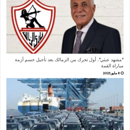
“مشهد عبثي”.. أول تحرك من الزمالك بعد تأجيل حسم أزمة
مباراة القمة
8 مايو,2025