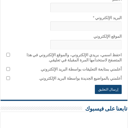
البريد الإلكتروني
*
الموقع الإلكتروني
احفظ اسمي، بريدي الإلكتروني، والموقع الإلكتروني في هذا
المتصفح لاستخدامها المرة المقبلة في تعليقي.
أعلمني بمتابعة التعليقات بواسطة البريد الإلكتروني.
أعلمني بالمواضيع الجديدة بواسطة البريد الإلكتروني.
تابعنا على فيسبوك