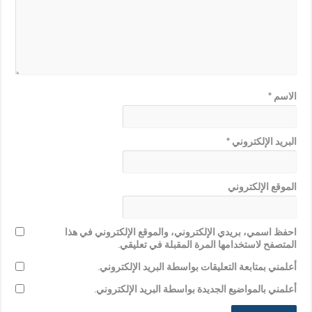
الاسم
*
البريد الإلكتروني
*
الموقع الإلكتروني
احفظ اسمي، بريدي الإلكتروني، والموقع الإلكتروني في هذا
المتصفح لاستخدامها المرة المقبلة في تعليقي.
أعلمني بمتابعة التعليقات بواسطة البريد الإلكتروني.
أعلمني بالمواضيع الجديدة بواسطة البريد الإلكتروني.