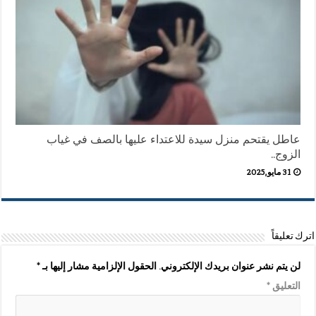
عاطل يقتحم منزل سيدة للاعتداء عليها بالصف في غياب
الزوج..
31 مايو,2025
اترك تعليقاً
لن يتم نشر عنوان بريدك الإلكتروني.
الحقول الإلزامية مشار إليها بـ
*
التعليق
*