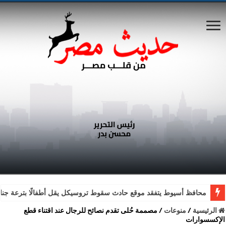
محافظ أسيوط يتفقد موقع حادث سقوط تروسيكل يقل أطفالًا بترعة جناب
الرئيسية
/
منوعات
/
مصممة حُلى تقدم نصائح للرجال عند اقتناء قطع
الإكسسوارات