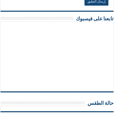
تابعنا على فيسبوك
حالة الطقس