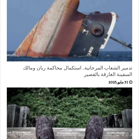
تدمير الشعاب المرجانية.. استكمال محاكمة ربان ومالك
السفينة الغارقة بالقصير
31 مايو,2025