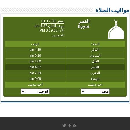
مواقيت الصلاة