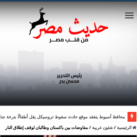
محافظ أسيوط يتفقد موقع حادث سقوط تروسيكل يقل أطفالًا بترعة جناب
الرئيسية
/
شئون عربية
/
مفاوضات بين باكستان وطالبان لوقف إطلاق النار