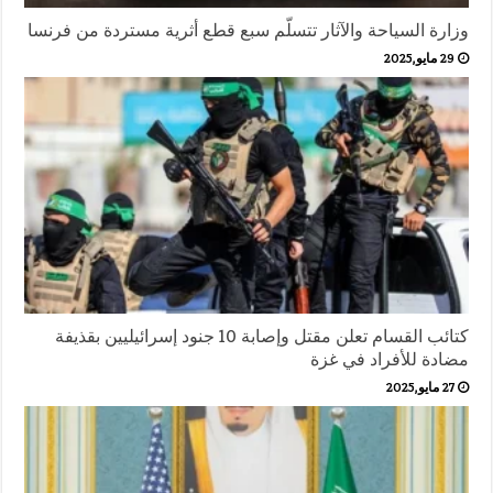
وزارة السياحة والآثار تتسلّم سبع قطع أثرية مستردة من فرنسا
29 مايو,2025
كتائب القسام تعلن مقتل وإصابة 10 جنود إسرائيليين بقذيفة
مضادة للأفراد في غزة
27 مايو,2025