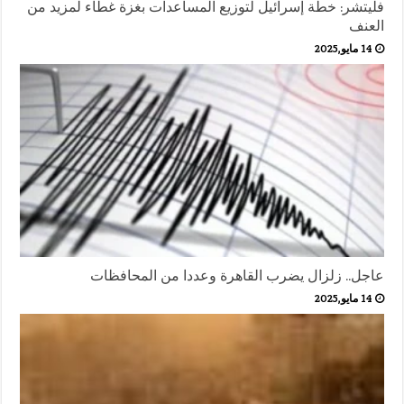
فليتشر: خطة إسرائيل لتوزيع المساعدات بغزة غطاء لمزيد من
العنف
14 مايو,2025
عاجل.. زلزال يضرب القاهرة وعددا من المحافظات
14 مايو,2025