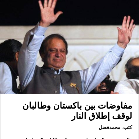
مفاوضات بين باكستان وطالبان
لوقف إطلاق النار
كتب- محمدفضل