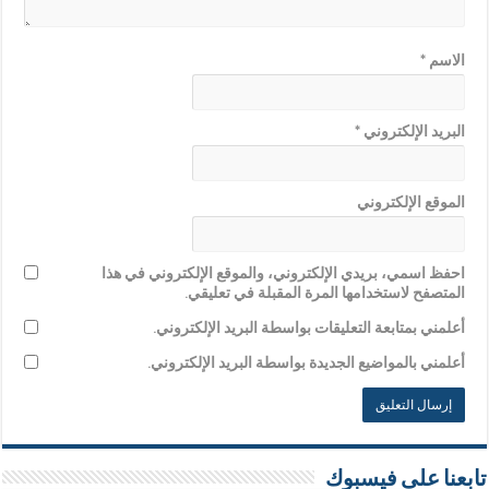
الاسم
*
البريد الإلكتروني
*
الموقع الإلكتروني
احفظ اسمي، بريدي الإلكتروني، والموقع الإلكتروني في هذا
المتصفح لاستخدامها المرة المقبلة في تعليقي.
أعلمني بمتابعة التعليقات بواسطة البريد الإلكتروني.
أعلمني بالمواضيع الجديدة بواسطة البريد الإلكتروني.
تابعنا على فيسبوك