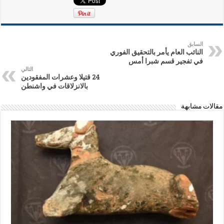
السابق
النائب العام يأمر بالتحقيق الفوري
في تفجير قسم شبرا أمس
التالي
24 قتيلا وعشرات المفقودين
بالانزلاقات في واشنطن
مقالات مشابهة