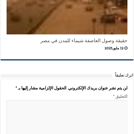
حقيقة وصول العاصفة شيماء للمدن في مصر
12 مايو,2025
اترك تعليقاً
لن يتم نشر عنوان بريدك الإلكتروني.
الحقول الإلزامية مشار إليها بـ
*
التعليق
*