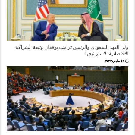
ولي العهد السعودي والرئيس ترامب يوقعان وثيقة الشراكة
الاقتصادية الاستراتيجية
14 مايو,2025