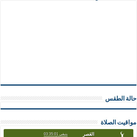
حالة الطقس
مواقيت الصلاة