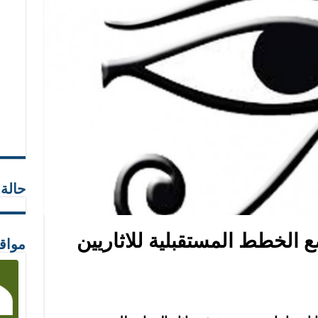
حالة
ضع الخطط المستقبلية للاثاريين
مواق