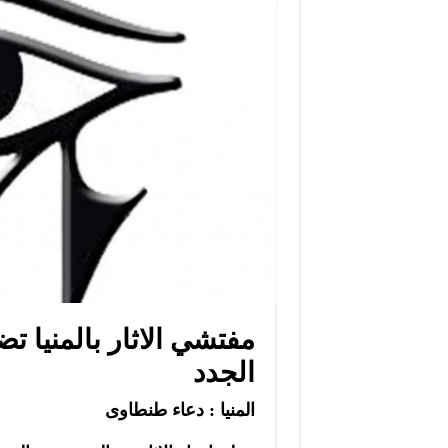
مفتشي الاثار بالمنيا ت
الجدد
المنيا : دعاء طنطاوى