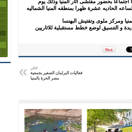
يا اجتماعا بحضور مفتشى اثار المنيا وذلك يوم
منيا ومركز ملوى وتفتيش البهنسا
يدة و التنسيق لوضع خطط مستقبلية للاثاريين
التالي
فعاليات البرلمان الصغير بجمعية
مصر الحرة بالمنيا