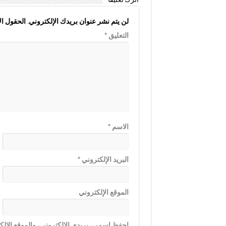
اترك تعليقاً
لن يتم نشر عنوان بريدك الإلكتروني.
الحقول الإ
التعليق
*
الاسم
*
البريد الإلكتروني
*
الموقع الإلكتروني
احفظ اسمي، بريدي الإلكتروني، والموقع الإلكت