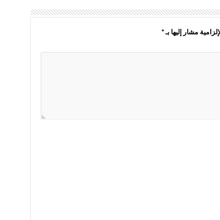
لزامية مشار إليها بـ
*