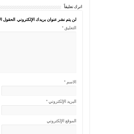
اترك تعليقاً
لن يتم نشر عنوان بريدك الإلكتروني.
الحقول الإ
التعليق
*
الاسم
*
البريد الإلكتروني
*
الموقع الإلكتروني