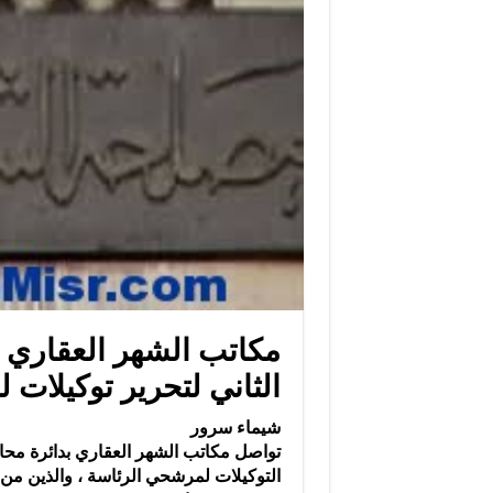
مكاتب الشهر العقاري 
الثاني لتحرير توكيلات
شيماء سرور
تواصل مكاتب الشهر العقاري بدائرة محا
التوكيلات لمرشحي الرئاسة ، والذين من 