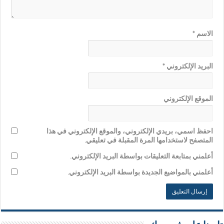
الاسم
*
البريد الإلكتروني
*
الموقع الإلكتروني
احفظ اسمي، بريدي الإلكتروني، والموقع الإلكتروني في هذا
المتصفح لاستخدامها المرة المقبلة في تعليقي.
أعلمني بمتابعة التعليقات بواسطة البريد الإلكتروني.
أعلمني بالمواضيع الجديدة بواسطة البريد الإلكتروني.