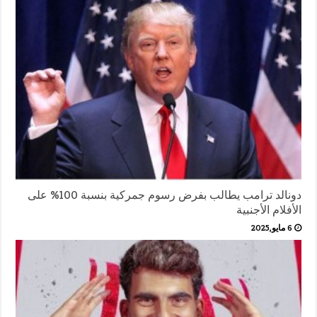
دونالد ترامب يطالب بفرض رسوم جمركية بنسبة 100% على
الأفلام الأجنبية
6 مايو,2025