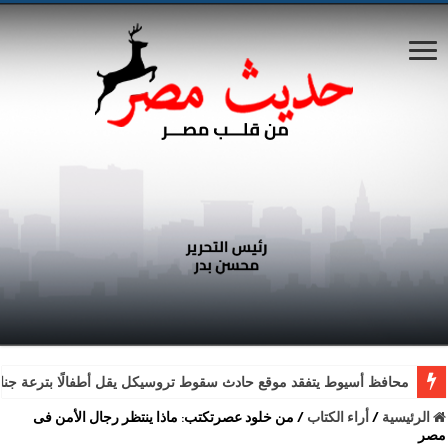
محافظ أسيوط يتفقد موقع حادث سقوط تروسيكل يقل أطفالًا بترعة جناب
الرئيسية
/
أراء الكتاب
/
من خلود عصرتكتب: ماذا ينتظر رجال الأمن فى
مصر