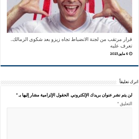
قرار مرتقب من لجنة الانضباط تجاه زيزو بعد شكوى الزمالك..
تعرف عليه
6 مايو,2025
اترك تعليقاً
لن يتم نشر عنوان بريدك الإلكتروني.
الحقول الإلزامية مشار إليها بـ
*
التعليق
*