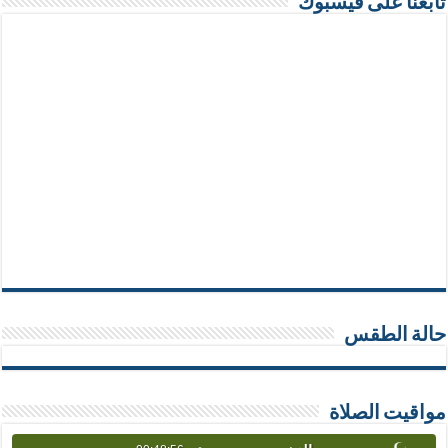
تابعنا على فيسبوك
حالة الطقس
مواقيت الصلاة