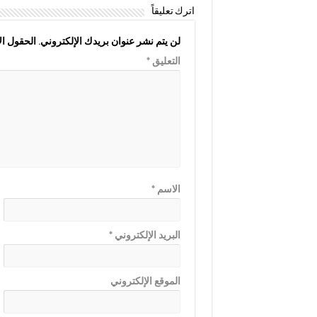
اترك تعليقاً
لن يتم نشر عنوان بريدك الإلكتروني.
الحقول الإ
التعليق
*
الاسم
*
البريد الإلكتروني
*
الموقع الإلكتروني