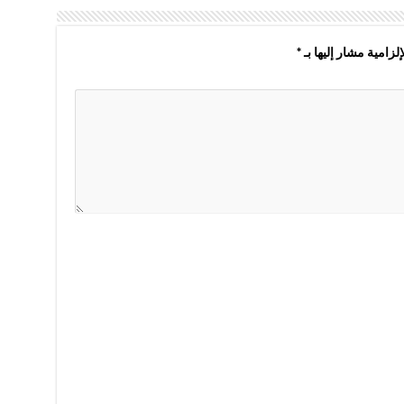
لزامية مشار إليها بـ
*