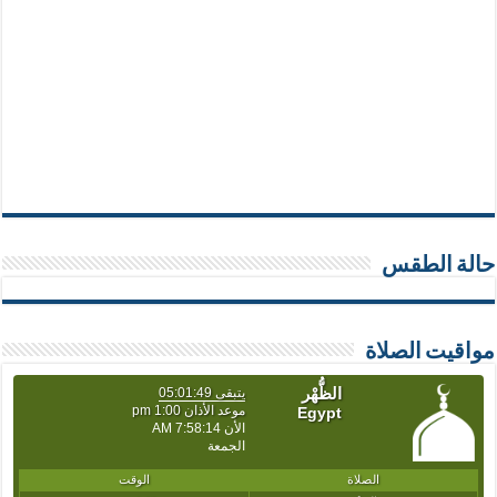
حالة الطقس
مواقيت الصلاة