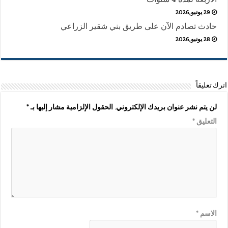
29 يونيو,2026
حادث تصادم الآن على طريق بني شقير الزراعي
28 يونيو,2026
اترك تعليقاً
لن يتم نشر عنوان بريدك الإلكتروني.
الحقول الإلزامية مشار إليها بـ
*
التعليق
*
الاسم
*