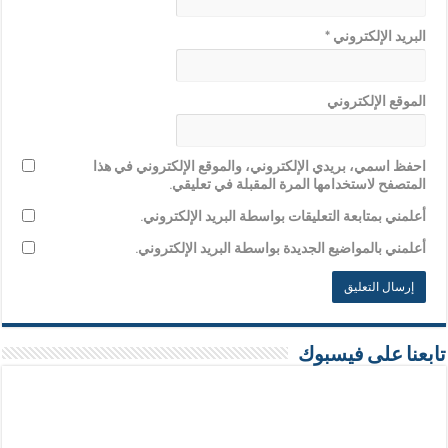
البريد الإلكتروني
*
الموقع الإلكتروني
احفظ اسمي، بريدي الإلكتروني، والموقع الإلكتروني في هذا
المتصفح لاستخدامها المرة المقبلة في تعليقي.
أعلمني بمتابعة التعليقات بواسطة البريد الإلكتروني.
أعلمني بالمواضيع الجديدة بواسطة البريد الإلكتروني.
تابعنا على فيسبوك