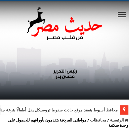
محافظ أسيوط يتفقد موقع حادث سقوط تروسيكل يقل أطفالًا بترعة جناب
الرئيسية
/
محافظات
/
مواطنى الغردقة يتقدمون بأوراقهم للحصول على
وحدة سكنية